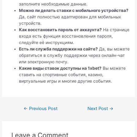
заполните необходимые данные.
Можно ли делать ставки с мобильного устройства?
Да, сайт полностью адаптирован для мобильных
устройств.
Как восстановить пароль от аккаунта?
На странице
входа есть функция восстановления пароля,
следуйте её инструкциям.
Есть ли служба поддержки на сайте?
Да, вы можете
обратиться в службу поддержки через онлайн-чат
или электронную почту.
Какие виды ставок доступны на 1xbet?
Вы можете
ставить на спортивные события, казино,
виртуальные игры и многие другие события.
←
Previous Post
Next Post
→
Leave a Comment