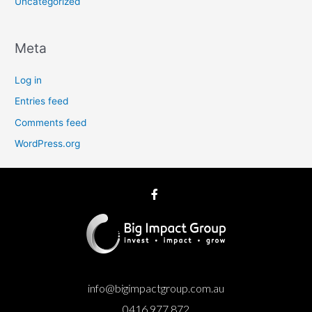
Uncategorized
Meta
Log in
Entries feed
Comments feed
WordPress.org
info@bigimpactgroup.com.au
0416 977 872