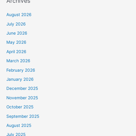
Archives
August 2026
July 2026
June 2026
May 2026
April 2026
March 2026
February 2026
January 2026
December 2025
November 2025
October 2025
September 2025
August 2025
July 2025