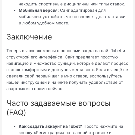
находить спортивные дисциплины или типы ставок.
Мобильная версия:
Сайт адаптирован для
мобильных устройств, что позволяет делать ставки
в любом удобном месте.
Заключение
Теперь вы ознакомлены с основами входа на сайт 1xbet и
структурой его интерфейса. Сайт предлагает простую
навигацию и множество функций, которые делают процесс
ставок комфортным и доступным для всех. Если вы ещё не
сделали свой первый шаг в мир ставок, воспользуйтесь
нашей инструкцией и начните получать удовольствие от
азартных игр прямо сейчас!
Часто задаваемые вопросы
(FAQ)
Как создать аккаунт на 1xbet?
Просто нажмите на
кнопку «Регистрация» на главной странице и