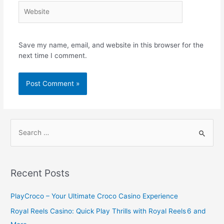
Save my name, email, and website in this browser for the
next time I comment.
Recent Posts
PlayCroco – Your Ultimate Croco Casino Experience
Royal Reels Casino: Quick Play Thrills with Royal Reels 6 and