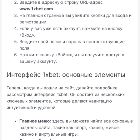
Введите в адресную строку URL-адрес
www.1xbet.com
.
На главной странице вы увидите кнопки для входа и
регистрации.
Если у вас уже есть аккаунт, нажмите на кнопку
«Вход».
Введите свой логин и пароль в соответствующие
поля.
Нажмите кнопку «Войти», и вы получите доступ к
вашему аккаунту.
Интерфейс 1xbet: основные элементы
Теперь, когда вы вошли на сайт, давайте подробнее
рассмотрим интерфейс 1xbet. Он состоит из нескольких
ключевых элементов, которые делают навигацию
интуитивной и удобной:
Главное меню:
здесь вы можете найти все основные
разделы сайта, такие как спорт, казино, живое
казино и виртуальные игры.