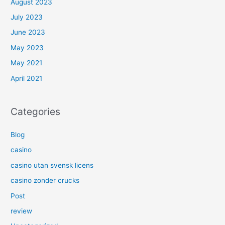
August 2023
July 2023
June 2023
May 2023
May 2021
April 2021
Categories
Blog
casino
casino utan svensk licens
casino zonder crucks
Post
review