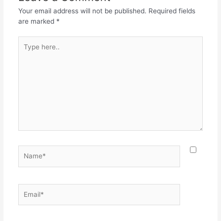
Your email address will not be published.
Required fields
are marked
*