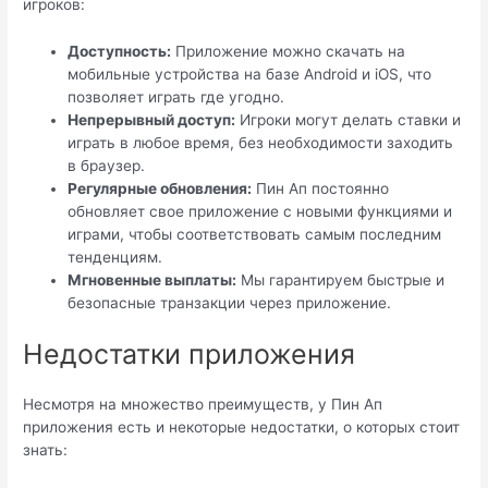
игроков:
Доступность:
Приложение можно скачать на
мобильные устройства на базе Android и iOS, что
позволяет играть где угодно.
Непрерывный доступ:
Игроки могут делать ставки и
играть в любое время, без необходимости заходить
в браузер.
Регулярные обновления:
Пин Ап постоянно
обновляет свое приложение с новыми функциями и
играми, чтобы соответствовать самым последним
тенденциям.
Мгновенные выплаты:
Мы гарантируем быстрые и
безопасные транзакции через приложение.
Недостатки приложения
Несмотря на множество преимуществ, у Пин Ап
приложения есть и некоторые недостатки, о которых стоит
знать: