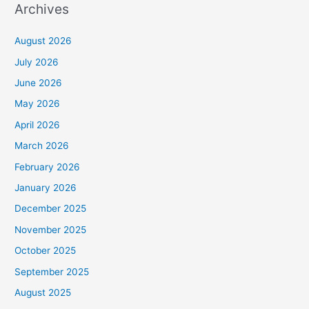
Archives
August 2026
July 2026
June 2026
May 2026
April 2026
March 2026
February 2026
January 2026
December 2025
November 2025
October 2025
September 2025
August 2025