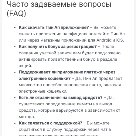
Часто задаваемые вопросы
(FAQ)
Как скачать Пин Ап приложение?
– Вы можете
скачать приложение на официальном сайте Пин Ап
или через магазины приложений для Android и iOS.
Как получить бонус за регистрацию?
– После
создания учетной записи вам будет предложено
активировать приветственный бонус в разделе
акций.
Поддерживает ли приложение платежи через
электронные кошельки?
– Да, Пин Ап предлагает
множество способов пополнения счета, включая
электронные кошельки.
Есть ли ограничения на вывод средств?
– Да,
существуют определенные лимиты на вывод
средств, которые варьируются в зависимости от
метода.
Как связаться с поддержкой?
– Вы можете
обратиться в службу поддержки через чат в
приложении или по электронной почте.