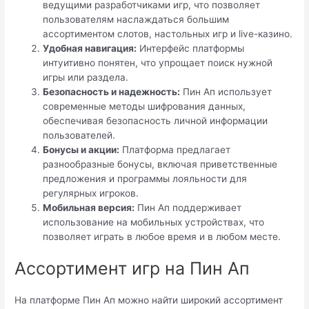
ведущими разработчиками игр, что позволяет
пользователям наслаждаться большим
ассортиментом слотов, настольных игр и live-казино.
Удобная навигация:
Интерфейс платформы
интуитивно понятен, что упрощает поиск нужной
игры или раздела.
Безопасность и надежность:
Пин Ап использует
современные методы шифрования данных,
обеспечивая безопасность личной информации
пользователей.
Бонусы и акции:
Платформа предлагает
разнообразные бонусы, включая приветственные
предложения и программы лояльности для
регулярных игроков.
Мобильная версия:
Пин Ап поддерживает
использование на мобильных устройствах, что
позволяет играть в любое время и в любом месте.
Ассортимент игр на Пин Ап
На платформе Пин Ап можно найти широкий ассортимент