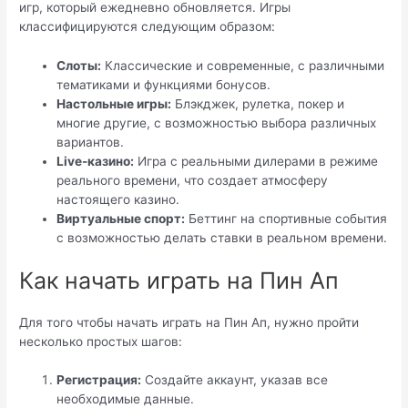
игр, который ежедневно обновляется. Игры
классифицируются следующим образом:
Слоты:
Классические и современные, с различными
тематиками и функциями бонусов.
Настольные игры:
Блэкджек, рулетка, покер и
многие другие, с возможностью выбора различных
вариантов.
Live-казино:
Игра с реальными дилерами в режиме
реального времени, что создает атмосферу
настоящего казино.
Виртуальные спорт:
Беттинг на спортивные события
с возможностью делать ставки в реальном времени.
Как начать играть на Пин Ап
Для того чтобы начать играть на Пин Ап, нужно пройти
несколько простых шагов:
Регистрация:
Создайте аккаунт, указав все
необходимые данные.