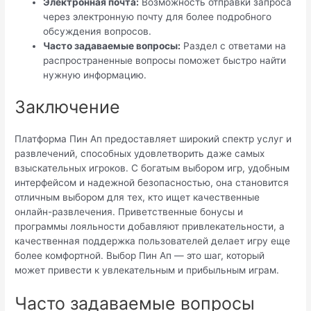
Электронная почта:
Возможность отправки запроса
через электронную почту для более подробного
обсуждения вопросов.
Часто задаваемые вопросы:
Раздел с ответами на
распространенные вопросы поможет быстро найти
нужную информацию.
Заключение
Платформа Пин Ап предоставляет широкий спектр услуг и
развлечений, способных удовлетворить даже самых
взыскательных игроков. С богатым выбором игр, удобным
интерфейсом и надежной безопасностью, она становится
отличным выбором для тех, кто ищет качественные
онлайн-развлечения. Приветственные бонусы и
программы лояльности добавляют привлекательности, а
качественная поддержка пользователей делает игру еще
более комфортной. Выбор Пин Ап — это шаг, который
может привести к увлекательным и прибыльным играм.
Часто задаваемые вопросы