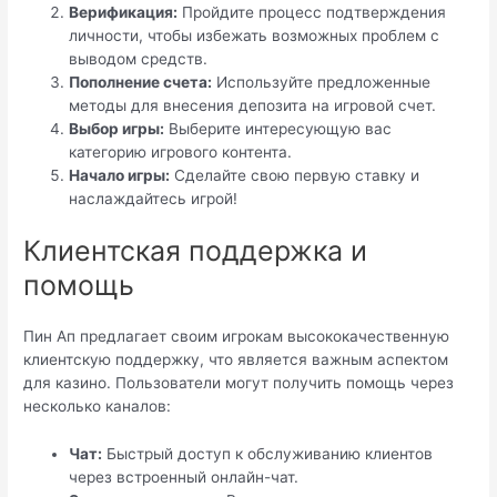
Верификация:
Пройдите процесс подтверждения
личности, чтобы избежать возможных проблем с
выводом средств.
Пополнение счета:
Используйте предложенные
методы для внесения депозита на игровой счет.
Выбор игры:
Выберите интересующую вас
категорию игрового контента.
Начало игры:
Сделайте свою первую ставку и
наслаждайтесь игрой!
Клиентская поддержка и
помощь
Пин Ап предлагает своим игрокам высококачественную
клиентскую поддержку, что является важным аспектом
для казино. Пользователи могут получить помощь через
несколько каналов:
Чат:
Быстрый доступ к обслуживанию клиентов
через встроенный онлайн-чат.