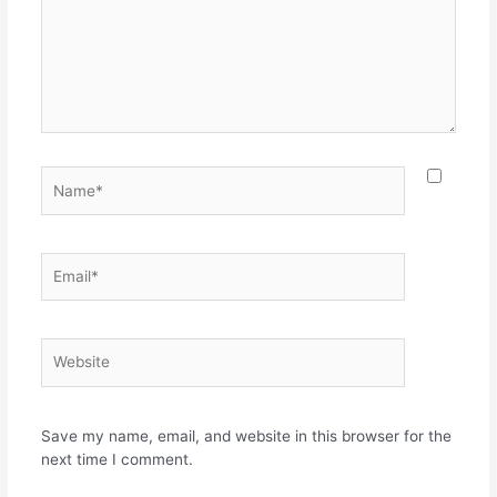
Save my name, email, and website in this browser for the
next time I comment.