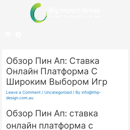
Обзор Пин Ап: Ставка
Онлайн Платформа С
Широким Выбором Игр
Leave a Comment
/
Uncategorized
/ By
info@hhp-
design.com.au
Обзор Пин Ап: ставка
онлайн платформа с