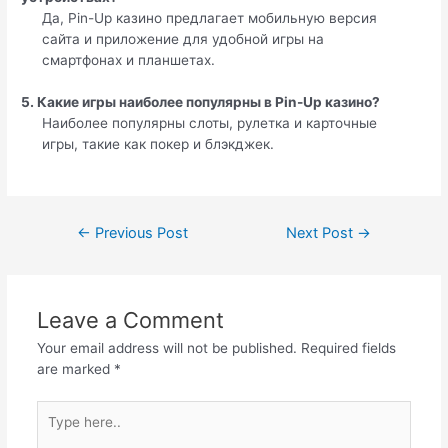
Да, Pin-Up казино предлагает мобильную версия
сайта и приложение для удобной игры на
смартфонах и планшетах.
5. Какие игры наиболее популярны в Pin-Up казино?
Наиболее популярны слоты, рулетка и карточные
игры, такие как покер и блэкджек.
←
Previous Post
Next Post
→
Leave a Comment
Your email address will not be published.
Required fields
are marked
*