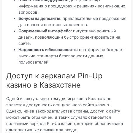
информация о процедурах и решениях возникающих
вопросов.
Бонусы на депозиты:
привлекательные предложения
для новых и постоянных клиентов.
Современный интерфейс:
интуитивно понятный
дизайн, позволяющий быстро ориентироваться на
сайте.
Надежность и безопасность:
платформа соблюдает
высокие стандарты безопасности данных
пользователей.
Доступ к зеркалам Pin-Up
казино в Казахстане
Одной из актуальных тем для игроков в Казахстане
является доступность официального сайта казино.
Однако, из-за законодательства страны, доступ к сайту
может быть ограничен. В таких случаях становятся
полезными зеркала Pin-Up казино, которые обеспечивают
альтернативные ссылки для входа: