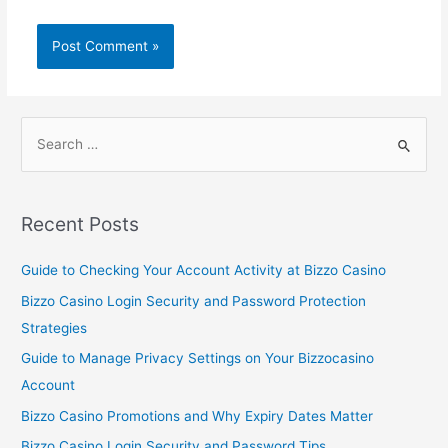
Recent Posts
Guide to Checking Your Account Activity at Bizzo Casino
Bizzo Casino Login Security and Password Protection
Strategies
Guide to Manage Privacy Settings on Your Bizzocasino
Account
Bizzo Casino Promotions and Why Expiry Dates Matter
Bizzo Casino Login Security and Password Tips