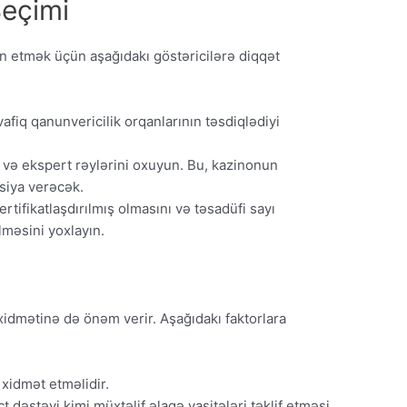
Seçimi
in etmək üçün aşağıdakı göstəricilərə diqqət
fiq qanunvericilik orqanlarının təsdiqlədiyi
i və ekspert rəylərini oxuyun. Bu, kazinonun
asiya verəcək.
rtifikatlaşdırılmış olmasını və təsadüfi sayı
lməsini yoxlayın.
xidmətinə də önəm verir. Aşağıdakı faktorlara
xidmət etməlidir.
t dəstəyi kimi müxtəlif əlaqə vasitələri təklif etməsi