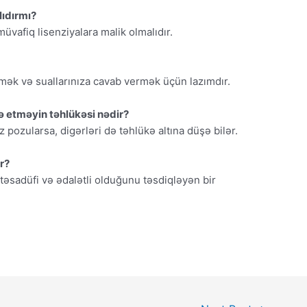
lıdırmı?
müvafiq lisenziyalara malik olmalıdır.
tmək və suallarınıza cavab vermək üçün lazımdır.
də etməyin təhlükəsi nədir?
z pozularsa, digərləri də təhlükə altına düşə bilər.
ir?
n təsadüfi və ədalətli olduğunu təsdiqləyən bir