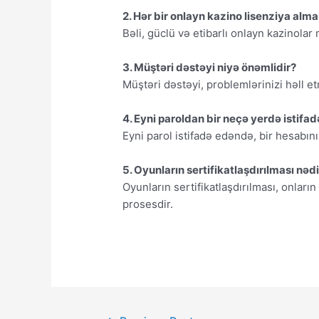
2. Hər bir onlayn kazino lisenziya alma
Bəli, güclü və etibarlı onlayn kazinolar 
3. Müştəri dəstəyi niyə önəmlidir?
Müştəri dəstəyi, problemlərinizi həll e
4. Eyni paroldan bir neçə yerdə istifa
Eyni parol istifadə edəndə, bir hesabını
5. Oyunların sertifikatlaşdırılması nəd
Oyunların sertifikatlaşdırılması, onları
prosesdir.