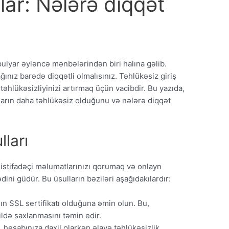
lar: Nələrə diqqət
ulyar əyləncə mənbələrindən biri halına gəlib.
ğınız barədə diqqətli olmalısınız. Təhlükəsiz giriş
təhlükəsizliyinizi artırmaq üçün vacibdir. Bu yazıda,
lların daha təhlükəsiz olduğunu və nələrə diqqət
lları
, istifadəçi məlumatlarınızı qorumaq və onlayn
ini güdür. Bu üsulların bəziləri aşağıdakılardır:
n SSL sertifikatı olduğuna əmin olun. Bu,
ildə saxlanmasını təmin edir.
 hesabınıza daxil olarkən əlavə təhlükəsizlik