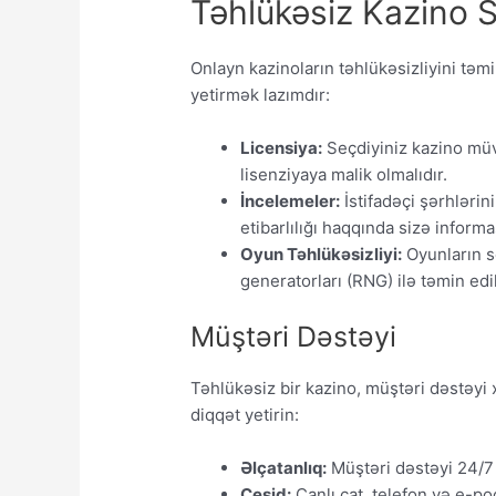
Təhlükəsiz Kazino 
Onlayn kazinoların təhlükəsizliyini təm
yetirmək lazımdır:
Licensiya:
Seçdiyiniz kazino müva
lisenziyaya malik olmalıdır.
İncelemeler:
İstifadəçi şərhlərin
etibarlılığı haqqında sizə inform
Oyun Təhlükəsizliyi:
Oyunların se
generatorları (RNG) ilə təmin edi
Müştəri Dəstəyi
Təhlükəsiz bir kazino, müştəri dəstəyi 
diqqət yetirin:
Əlçatanlıq:
Müştəri dəstəyi 24/7 
Çeşid:
Canlı çat, telefon və e-poç