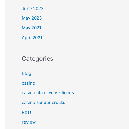
June 2023
May 2023
May 2021
April 2021
Categories
Blog
casino
casino utan svensk licens
casino zonder crucks
Post
review