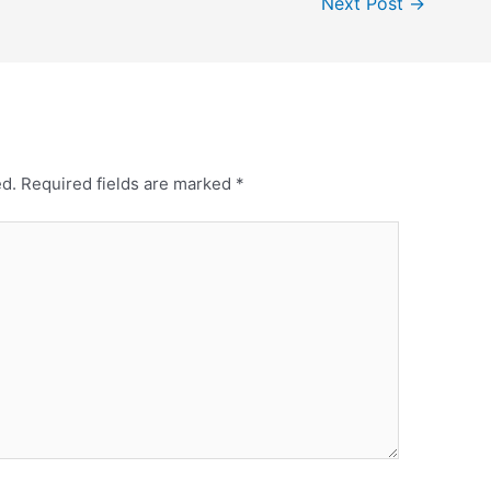
Next Post
→
ed.
Required fields are marked
*