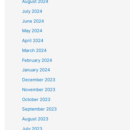
August 2024
July 2024
June 2024
May 2024
April 2024
March 2024
February 2024
January 2024
December 2023
November 2023
October 2023
September 2023
August 2023
July 2023