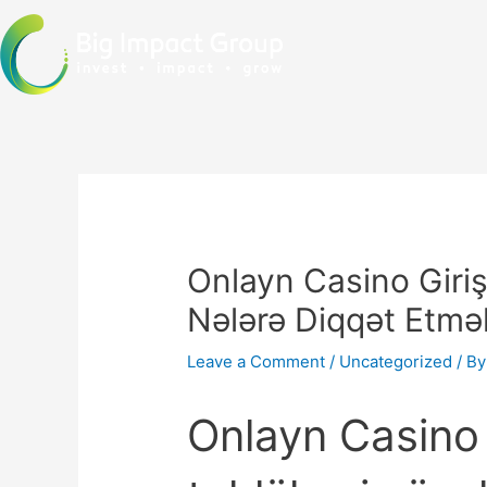
Onlayn Casino Giriş
Nələrə Diqqət Etməl
Leave a Comment
/
Uncategorized
/ B
Onlayn Casino 