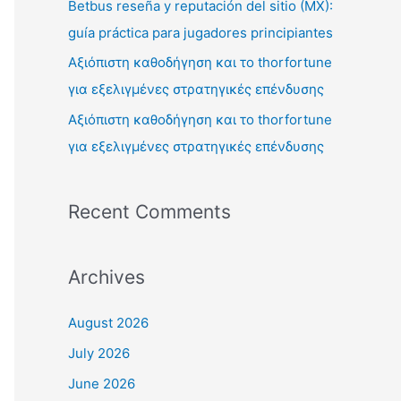
Betbus reseña y reputación del sitio (MX):
guía práctica para jugadores principiantes
Αξιόπιστη καθοδήγηση και το thorfortune
για εξελιγμένες στρατηγικές επένδυσης
Αξιόπιστη καθοδήγηση και το thorfortune
για εξελιγμένες στρατηγικές επένδυσης
Recent Comments
Archives
August 2026
July 2026
June 2026