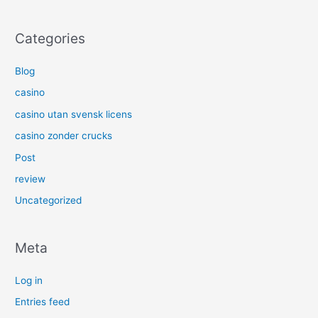
Categories
Blog
casino
casino utan svensk licens
casino zonder crucks
Post
review
Uncategorized
Meta
Log in
Entries feed