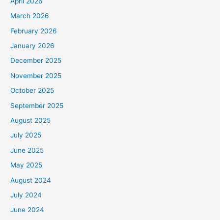
April 2026
March 2026
February 2026
January 2026
December 2025
November 2025
October 2025
September 2025
August 2025
July 2025
June 2025
May 2025
August 2024
July 2024
June 2024