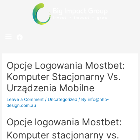
Opcje Logowania Mostbet:
Komputer Stacjonarny Vs.
Urządzenia Mobilne
Leave a Comment
/
Uncategorized
/ By
info@hhp-
design.com.au
Opcje logowania Mostbet:
Komputer stacjonarny vs.