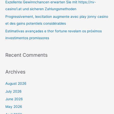
Exzellente Gewinnchancen erwarten Sie mit https://nv-
casino1.at und sicheren Zahlungsmethoden
Progressivement, lexcitation augmente avec play jonny casino
et des gains potentiels considérables
Estimativas avançadas e thor fortune revelam os próximos
investimentos promissores
Recent Comments
Archives
August 2026
July 2026
June 2026
May 2026