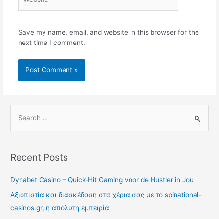
Save my name, email, and website in this browser for the
next time I comment.
Recent Posts
Dynabet Casino – Quick‑Hit Gaming voor de Hustler in Jou
Αξιοπιστία και διασκέδαση στα χέρια σας με το spinational-
casinos.gr, η απόλυτη εμπειρία