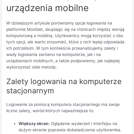
urządzenia mobilne
W dzisiejszym artykule porównamy opcje logowania na
platformie Mostbet, skupiając się na różnicach między wersją
komputerową a mobilną. Użytkownicy mogą korzystać z obu
tych opcji, ale warto zrozumieć, które z nich lepiej odpowiada
ich potrzebom. W tym kontekście przeanalizujemy zalety i
wady logowania zarówno na komputerze, jak i na
urządzeniach mobilnych, a także podpowiemy, jak najlepiej
wykorzystać obie metody.
Zalety logowania na komputerze
stacjonarnym
Logowanie za pomocą komputera stacjonarnego ma swoje
liczne zalety, wśród których najważniejsze to:
Większy ekran:
Oglądanie wydarzeń i interfejsu na
dużym ekranie poprawia doświadczenia użytkownika.