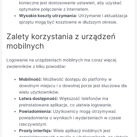
konieczne jest dostosowanie ustawień, aby uzyskać
optymalne połączenie z internetem.
Wysokie koszty utrzymania:
Utrzymanie i aktualizacja
sprzętu mogą być kosztowne w dłuższym okresie.
Zalety korzystania z urządzeń
mobilnych
Logowanie na urządzeniach mobilnych ma coraz więcej
zwolenników z kilku powodów:
Mobilność:
Możliwość dostępu do platformy w
dowolnym miejscu i o dowolnej porze jest kluczowa dla
wielu użytkowników.
Łatwa dostępność:
Większość telefonów ma
preinstalowane aplikacje, co ułatwia logowanie.
Powiadomienia:
Użytkownicy mogą otrzymywać
powiadomienia o wynikach i wydarzeniach w czasie
rzeczywistym.
Prosty interfejs:
Wiele aplikacji mobilnych jest