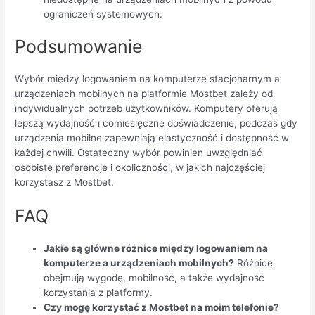
ograniczeń systemowych.
Podsumowanie
Wybór między logowaniem na komputerze stacjonarnym a
urządzeniach mobilnych na platformie Mostbet zależy od
indywidualnych potrzeb użytkowników. Komputery oferują
lepszą wydajność i comiesięczne doświadczenie, podczas gdy
urządzenia mobilne zapewniają elastyczność i dostępność w
każdej chwili. Ostateczny wybór powinien uwzględniać
osobiste preferencje i okoliczności, w jakich najczęściej
korzystasz z Mostbet.
FAQ
Jakie są główne różnice między logowaniem na
komputerze a urządzeniach mobilnych?
Różnice
obejmują wygodę, mobilność, a także wydajność
korzystania z platformy.
Czy mogę korzystać z Mostbet na moim telefonie?