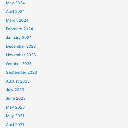
May 2024
April 2024
March 2024
February 2024
January 2024
December 2023
November 2023
October 2023
September 2023
August 2023
July 2023
June 2023
May 2023
May 2021
April 2021