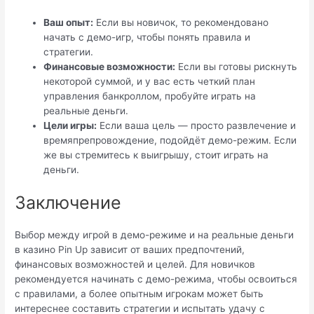
Ваш опыт:
Если вы новичок, то рекомендовано
начать с демо-игр, чтобы понять правила и
стратегии.
Финансовые возможности:
Если вы готовы рискнуть
некоторой суммой, и у вас есть четкий план
управления банкроллом, пробуйте играть на
реальные деньги.
Цели игры:
Если ваша цель — просто развлечение и
времяпрепровождение, подойдёт демо-режим. Если
же вы стремитесь к выигрышу, стоит играть на
деньги.
Заключение
Выбор между игрой в демо-режиме и на реальные деньги
в казино Pin Up зависит от ваших предпочтений,
финансовых возможностей и целей. Для новичков
рекомендуется начинать с демо-режима, чтобы освоиться
с правилами, а более опытным игрокам может быть
интереснее составить стратегии и испытать удачу с