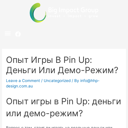
Опыт Игры В Pin Up:
Деньги Или Демо-Режим?
Leave a Comment
/
Uncategorized
/ By
info@hhp-
design.com.au
Опыт игры в Pin Up: деньги
или демо-режим?
Вопрос о том, стоит ли играть на реальные деньги или