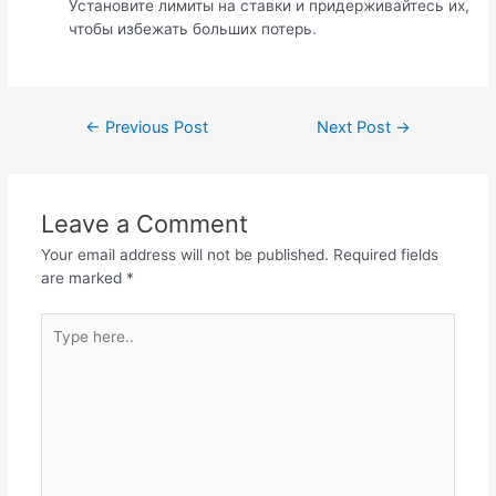
Установите лимиты на ставки и придерживайтесь их,
чтобы избежать больших потерь.
←
Previous Post
Next Post
→
Leave a Comment
Your email address will not be published.
Required fields
are marked
*