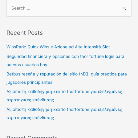
Recent Posts
WinsPark: Quick Wins e Azione ad Alta Intensità Slot
Seguridad financiera y opciones con thor fortune login para
nuevos usuarios hoy
Betbus reseña y reputación del sitio (MX): guía práctica para
jugadores principiantes
Αξιόπιστη καθοδήγηση και το thorfortune για εξελιγμένες
στρατηγικές επένδυσης
Αξιόπιστη καθοδήγηση και το thorfortune για εξελιγμένες
στρατηγικές επένδυσης