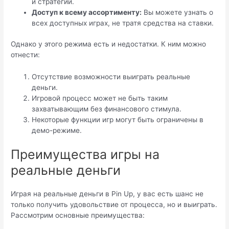
и стратегии.
Доступ к всему ассортименту:
Вы можете узнать о
всех доступных играх, не тратя средства на ставки.
Однако у этого режима есть и недостатки. К ним можно
отнести:
Отсутствие возможности выиграть реальные
деньги.
Игровой процесс может не быть таким
захватывающим без финансового стимула.
Некоторые функции игр могут быть ограничены в
демо-режиме.
Преимущества игры на
реальные деньги
Играя на реальные деньги в Pin Up, у вас есть шанс не
только получить удовольствие от процесса, но и выиграть.
Рассмотрим основные преимущества: