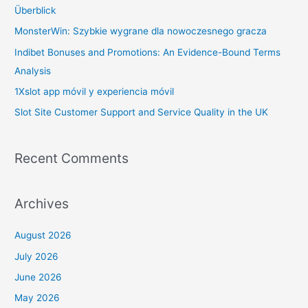
Überblick
MonsterWin: Szybkie wygrane dla nowoczesnego gracza
Indibet Bonuses and Promotions: An Evidence-Bound Terms
Analysis
1Xslot app móvil y experiencia móvil
Slot Site Customer Support and Service Quality in the UK
Recent Comments
Archives
August 2026
July 2026
June 2026
May 2026