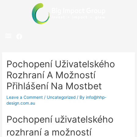
Pochopení Uživatelského
Rozhraní A Možností
Přihlášení Na Mostbet
Leave a Comment
/
Uncategorized
/ By
info@hhp-
design.com.au
Pochopení uživatelského
rozhraní a možností