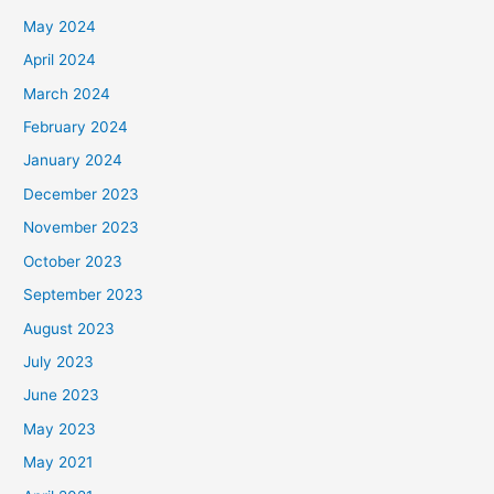
May 2024
April 2024
March 2024
February 2024
January 2024
December 2023
November 2023
October 2023
September 2023
August 2023
July 2023
June 2023
May 2023
May 2021