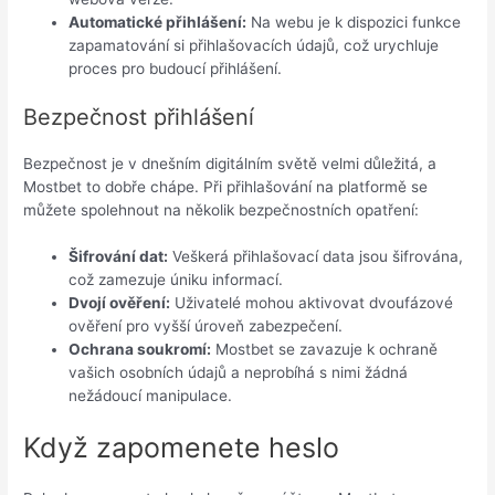
Automatické přihlášení:
Na webu je k dispozici funkce
zapamatování si přihlašovacích údajů, což urychluje
proces pro budoucí přihlášení.
Bezpečnost přihlášení
Bezpečnost je v dnešním digitálním světě velmi důležitá, a
Mostbet to dobře chápe. Při přihlašování na platformě se
můžete spolehnout na několik bezpečnostních opatření:
Šifrování dat:
Veškerá přihlašovací data jsou šifrována,
což zamezuje úniku informací.
Dvojí ověření:
Uživatelé mohou aktivovat dvoufázové
ověření pro vyšší úroveň zabezpečení.
Ochrana soukromí:
Mostbet se zavazuje k ochraně
vašich osobních údajů a neprobíhá s nimi žádná
nežádoucí manipulace.
Když zapomenete heslo