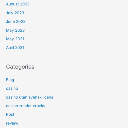
August 2023
July 2023
June 2023
May 2023
May 2021
April 2021
Categories
Blog
casino
casino utan svensk licens
casino zonder crucks
Post
review