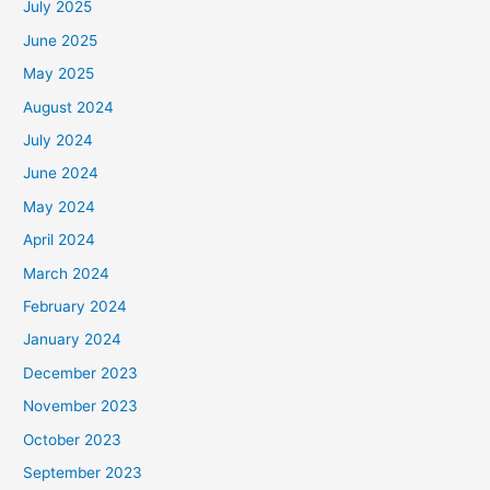
July 2025
June 2025
May 2025
August 2024
July 2024
June 2024
May 2024
April 2024
March 2024
February 2024
January 2024
December 2023
November 2023
October 2023
September 2023