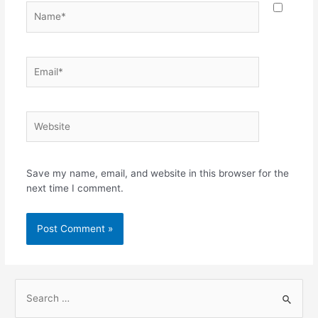
Save my name, email, and website in this browser for the
next time I comment.