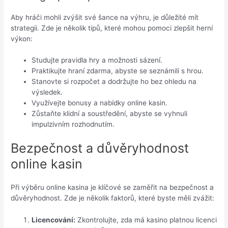
Aby hráči mohli zvýšit své šance na výhru, je důležité mít
strategii. Zde je několik tipů, které mohou pomoci zlepšit herní
výkon:
Studujte pravidla hry a možnosti sázení.
Praktikujte hraní zdarma, abyste se seznámili s hrou.
Stanovte si rozpočet a dodržujte ho bez ohledu na
výsledek.
Využívejte bonusy a nabídky online kasin.
Zůstaňte klidní a soustředění, abyste se vyhnuli
impulzivním rozhodnutím.
Bezpečnost a důvěryhodnost
online kasin
Při výběru online kasina je klíčové se zaměřit na bezpečnost a
důvěryhodnost. Zde je několik faktorů, které byste měli zvážit:
Licencování:
Zkontrolujte, zda má kasino platnou licenci