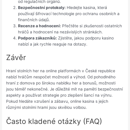
od regulačních orgánů.
Bezpečnostní protokoly:
Hledejte kasina, která
používají šifrovací technologie pro ochranu osobních a
finančních údajů.
Recenze a hodnocení:
Přečtěte si zkušenosti ostatních
hráčů a hodnocení na nezávislých stránkách.
Podpora zákazníků:
Zjistěte, jakou podporu kasino
nabízí a jak rychle reaguje na dotazy.
Závěr
Hraní stolních her na online platformách v České republice
nabízí hráčům nespočet možností a výhod. Od pohodlného
hraní z domova po širokou nabídku her a bonusů, možnosti
jsou téměř nekonečné. Je důležité mít na paměti bezpečnostní
aspekty a používat strategie pro zlepšení šancí na výhru.
Pokud hledáte vzrušení a zábavu, online kasina s jejich
různými stolními hrami jsou skvělou volbou.
Často kladené otázky (FAQ)