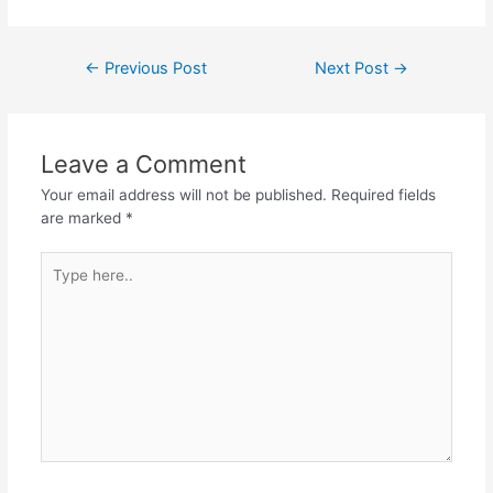
←
Previous Post
Next Post
→
Leave a Comment
Your email address will not be published.
Required fields
are marked
*