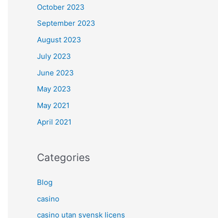
October 2023
September 2023
August 2023
July 2023
June 2023
May 2023
May 2021
April 2021
Categories
Blog
casino
casino utan svensk licens