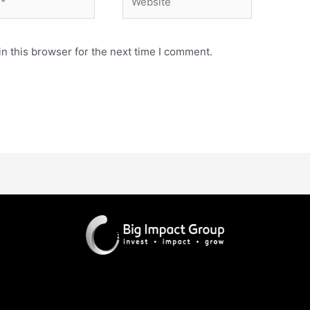
n this browser for the next time I comment.