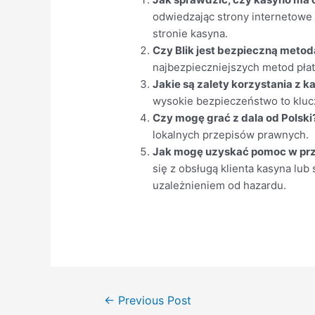
odwiedzając strony internetowe 
stronie kasyna.
Czy Blik jest bezpieczną metod
najbezpieczniejszych metod płat
Jakie są zalety korzystania z k
wysokie bezpieczeństwo to kluc
Czy mogę grać z dala od Polski
lokalnych przepisów prawnych.
Jak mogę uzyskać pomoc w pr
się z obsługą klienta kasyna lub
uzależnieniem od hazardu.
←
Previous Post