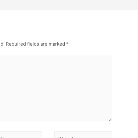
ed.
Required fields are marked
*