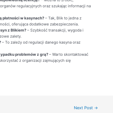
organów regulacyjnych oraz szukając informacji na
ą płatności w kasynach?
– Tak, Blik to jedna z
ności, oferująca dodatkowe zabezpieczenia.
asyn z Blikiem?
– Szybkość transakcji, wygoda i
zowe zalety.
?
– To zależy od regulacji danego kasyna oraz
zypadku problemów z grą?
– Warto skontaktować
 skorzystać z organizacji zajmujących się
Next Post
→