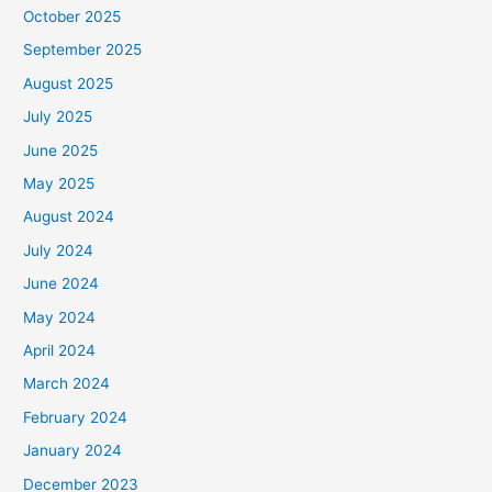
October 2025
September 2025
August 2025
July 2025
June 2025
May 2025
August 2024
July 2024
June 2024
May 2024
April 2024
March 2024
February 2024
January 2024
December 2023