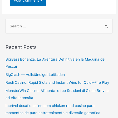
Recent Posts
Big Bass Bonanza: La Aventura Definitiva en la Máquina de
Pescar
BigClash — vollständiger Leitfaden
Rooli Casino: Rapid Slots and Instant Wins for Quick‑Fire Play
MonsterWin Casino: Alimenta le tue Sessioni di Gioco Brevi e
ad Alta Intensità
Incrível desafio online com chicken road casino para
momentos de puro entretenimento e diversão garantida