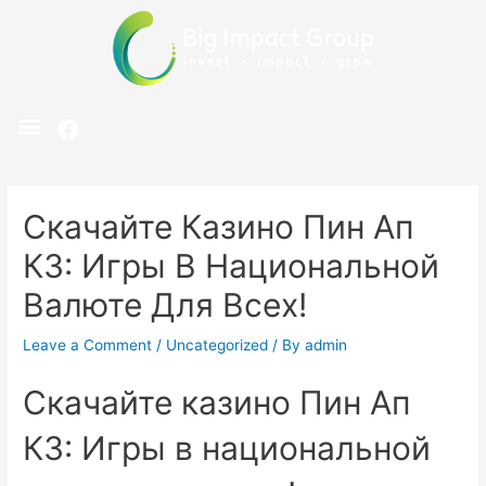
Скачайте Казино Пин Ап
КЗ: Игры В Национальной
Валюте Для Всех!
Leave a Comment
/
Uncategorized
/ By
admin
Скачайте казино Пин Ап
КЗ: Игры в национальной