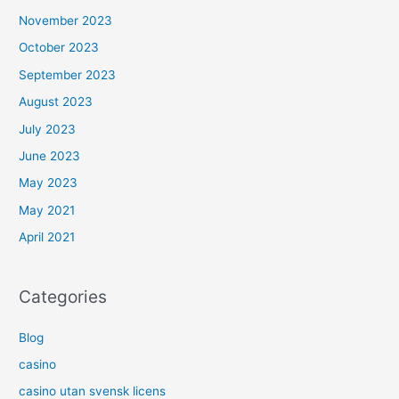
November 2023
October 2023
September 2023
August 2023
July 2023
June 2023
May 2023
May 2021
April 2021
Categories
Blog
casino
casino utan svensk licens