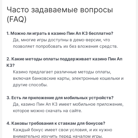
Часто задаваемые вопросы
(FAQ)
1. Можно ли играть в казино Пин Ап КЗ бесплатно?
Да, многие игры доступны в демо-версии, что
позволяет попробовать их без вложения средств.
2. Какие методы оплаты поддерживает казино Пин Ап
КЗ?
Казино предлагает различные методы оплаты,
включая банковские карты, электронные кошельки и
другие способы.
3. Есть ли приложение для мобильных устройств?
Да, казино Пин Ап КЗ имеет мобильное приложение,
которое можно скачать на сайте.
4. Каковы требования к ставкам для бонусов?
Каждый бонус имеет свои условия, и их нужно
внимательно изучить перед началом игры.