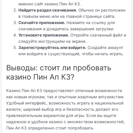
именно сайт казино Пин Ап КЗ.
Найдите раздел скачивания.
Обычно он расположен
в главном меню или на главной странице сайта.
Скачайте приложение.
Нажмите на ссылку для
скачивания и дождитесь завершения загрузки.
Установите приложение.
Откройте скачанный файл и
следуйте инструкциям на экране.
Зарегистрируйтесь или войдите.
Создайте аккаунт
или войдите в существующий, чтобы начать играть.
Выводы: стоит ли пробовать
казино Пин Ап КЗ?
Казино Пин Ап КЗ предоставляет отличные возможности
как новым игрокам, так и опытным азартным энтузиастам.
Удобный интерфейс, возможность играть в национальной
валюте, широкий выбор игр и безопасность делают его
привлекательным вариантом для игры. Если вы ищете
надежное и удобное казино с множеством возможностей,
Пин Ап КЗ определенно стоит попробовать.