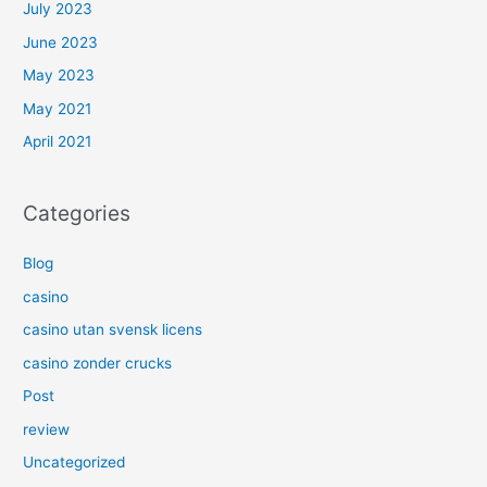
July 2023
June 2023
May 2023
May 2021
April 2021
Categories
Blog
casino
casino utan svensk licens
casino zonder crucks
Post
review
Uncategorized