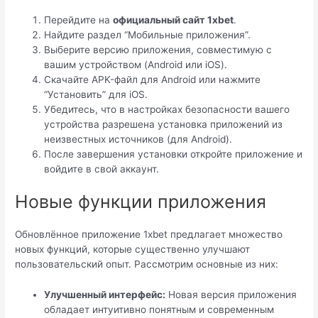
Перейдите на
официальный сайт 1xbet
.
Найдите раздел “Мобильные приложения”.
Выберите версию приложения, совместимую с
вашим устройством (Android или iOS).
Скачайте APK-файл для Android или нажмите
“Установить” для iOS.
Убедитесь, что в настройках безопасности вашего
устройства разрешена установка приложений из
неизвестных источников (для Android).
После завершения установки откройте приложение и
войдите в свой аккаунт.
Новые функции приложения
Обновлённое приложение 1xbet предлагает множество
новых функций, которые существенно улучшают
пользовательский опыт. Рассмотрим основные из них:
Улучшенный интерфейс:
Новая версия приложения
обладает интуитивно понятным и современным