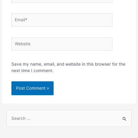
Save my name, email, and website in this browser for the
next time I comment.