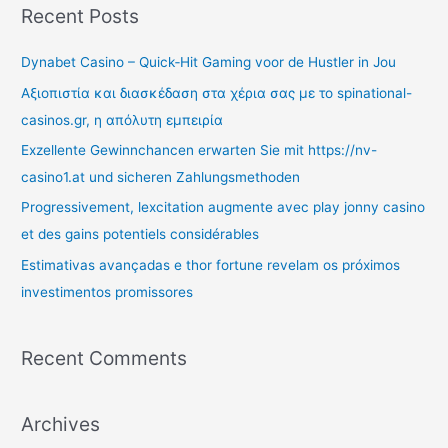
Recent Posts
Dynabet Casino – Quick‑Hit Gaming voor de Hustler in Jou
Αξιοπιστία και διασκέδαση στα χέρια σας με το spinational-
casinos.gr, η απόλυτη εμπειρία
Exzellente Gewinnchancen erwarten Sie mit https://nv-
casino1.at und sicheren Zahlungsmethoden
Progressivement, lexcitation augmente avec play jonny casino
et des gains potentiels considérables
Estimativas avançadas e thor fortune revelam os próximos
investimentos promissores
Recent Comments
Archives