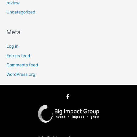
review
Uncategorized
Meta
Log in
Entries feed
Comments feed
WordPress.org