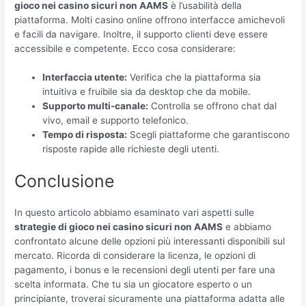
gioco nei casino sicuri non AAMS
è l’usabilità della
piattaforma. Molti casino online offrono interfacce amichevoli
e facili da navigare. Inoltre, il supporto clienti deve essere
accessibile e competente. Ecco cosa considerare:
Interfaccia utente:
Verifica che la piattaforma sia
intuitiva e fruibile sia da desktop che da mobile.
Supporto multi-canale:
Controlla se offrono chat dal
vivo, email e supporto telefonico.
Tempo di risposta:
Scegli piattaforme che garantiscono
risposte rapide alle richieste degli utenti.
Conclusione
In questo articolo abbiamo esaminato vari aspetti sulle
strategie di gioco nei casino sicuri non AAMS
e abbiamo
confrontato alcune delle opzioni più interessanti disponibili sul
mercato. Ricorda di considerare la licenza, le opzioni di
pagamento, i bonus e le recensioni degli utenti per fare una
scelta informata. Che tu sia un giocatore esperto o un
principiante, troverai sicuramente una piattaforma adatta alle