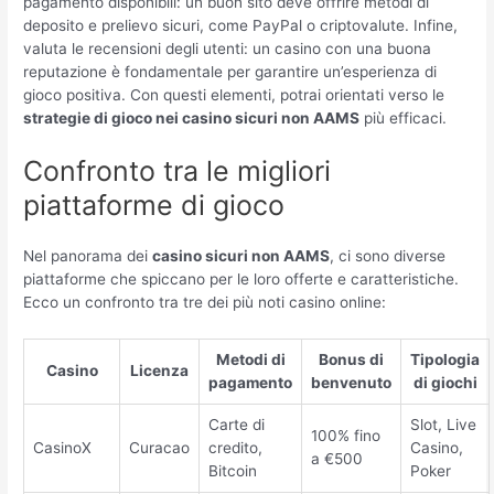
pagamento disponibili: un buon sito deve offrire metodi di
deposito e prelievo sicuri, come PayPal o criptovalute. Infine,
valuta le recensioni degli utenti: un casino con una buona
reputazione è fondamentale per garantire un’esperienza di
gioco positiva. Con questi elementi, potrai orientati verso le
strategie di gioco nei casino sicuri non AAMS
più efficaci.
Confronto tra le migliori
piattaforme di gioco
Nel panorama dei
casino sicuri non AAMS
, ci sono diverse
piattaforme che spiccano per le loro offerte e caratteristiche.
Ecco un confronto tra tre dei più noti casino online:
Metodi di
Bonus di
Tipologia
Casino
Licenza
pagamento
benvenuto
di giochi
Carte di
Slot, Live
100% fino
CasinoX
Curacao
credito,
Casino,
a €500
Bitcoin
Poker