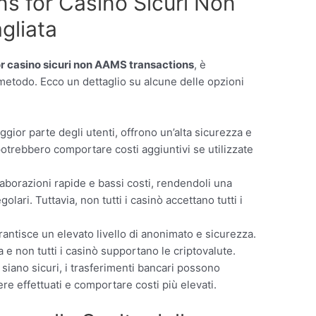
s for Casino Sicuri Non
gliata
r casino sicuri non AAMS transactions
, è
metodo. Ecco un dettaglio su alcune delle opzioni
aggior parte degli utenti, offrono un’alta sicurezza e
potrebbero comportare costi aggiuntivi se utilizzate
laborazioni rapide e bassi costi, rendendoli una
olari. Tuttavia, non tutti i casinò accettano tutti i
antisce un elevato livello di anonimato e sicurezza.
ia e non tutti i casinò supportano le criptovalute.
siano sicuri, i trasferimenti bancari possono
ere effettuati e comportare costi più elevati.