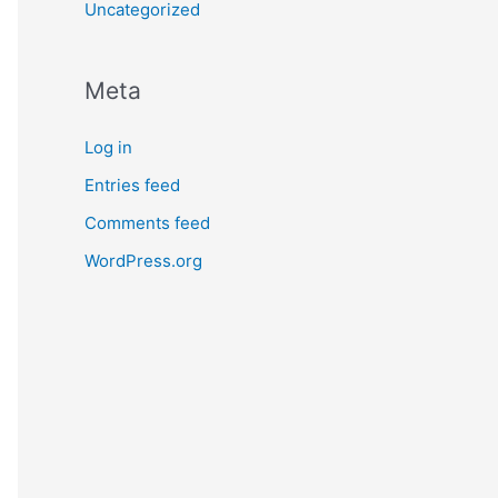
Uncategorized
Meta
Log in
Entries feed
Comments feed
WordPress.org