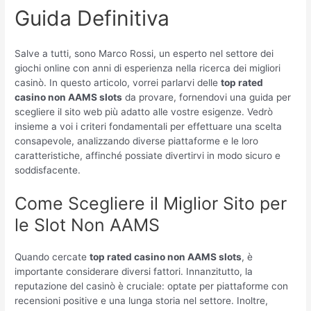
Guida Definitiva
Salve a tutti, sono Marco Rossi, un esperto nel settore dei
giochi online con anni di esperienza nella ricerca dei migliori
casinò. In questo articolo, vorrei parlarvi delle
top rated
casino non AAMS slots
da provare, fornendovi una guida per
scegliere il sito web più adatto alle vostre esigenze. Vedrò
insieme a voi i criteri fondamentali per effettuare una scelta
consapevole, analizzando diverse piattaforme e le loro
caratteristiche, affinché possiate divertirvi in modo sicuro e
soddisfacente.
Come Scegliere il Miglior Sito per
le Slot Non AAMS
Quando cercate
top rated casino non AAMS slots
, è
importante considerare diversi fattori. Innanzitutto, la
reputazione del casinò è cruciale: optate per piattaforme con
recensioni positive e una lunga storia nel settore. Inoltre,