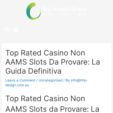
Top Rated Casino Non
AAMS Slots Da Provare: La
Guida Definitiva
Leave a Comment
/
Uncategorized
/ By
info@hhp-
design.com.au
Top Rated Casino Non
AAMS Slots da Provare: La