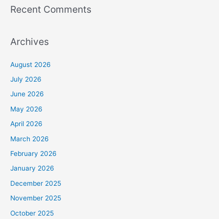
Recent Comments
Archives
August 2026
July 2026
June 2026
May 2026
April 2026
March 2026
February 2026
January 2026
December 2025
November 2025
October 2025