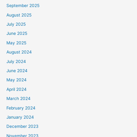
September 2025
August 2025
July 2025
June 2025
May 2025
August 2024
July 2024
June 2024
May 2024
April 2024
March 2024
February 2024
January 2024
December 2023
November 2023