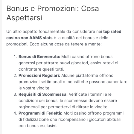
Bonus e Promozioni: Cosa
Aspettarsi
Un altro aspetto fondamentale da considerare nei
top rated
casino non AAMS slots
è la qualità dei bonus e delle
promozioni. Ecco alcune cose da tenere a mente:
Bonus di Benvenuto:
Molti casinò offrono bonus
generosi per attrarre nuovi giocatori, assicuratevi di
confrontare questi tutti.
Promozioni Regolari:
Alcune piattaforme offrono
promozioni settimanali o mensili che possono aumentare
le vostre vincite.
Requisiti di Scommessa:
Verificate i termini e le
condizioni dei bonus, le scommesse devono essere
ragionevoli per permettervi di ritirare le vincite.
Programmi di Fedeltà:
Molti casinò offrono programmi
di fidelizzazione che ricompensano i giocatori abituali
con bonus esclusivi.