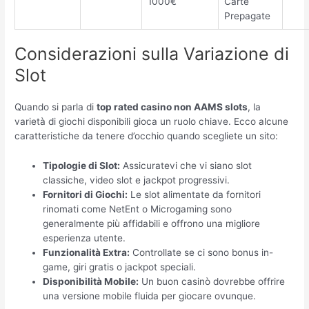
1000€
Carte
Prepagate
Considerazioni sulla Variazione di
Slot
Quando si parla di
top rated casino non AAMS slots
, la
varietà di giochi disponibili gioca un ruolo chiave. Ecco alcune
caratteristiche da tenere d’occhio quando scegliete un sito:
Tipologie di Slot:
Assicuratevi che vi siano slot
classiche, video slot e jackpot progressivi.
Fornitori di Giochi:
Le slot alimentate da fornitori
rinomati come NetEnt o Microgaming sono
generalmente più affidabili e offrono una migliore
esperienza utente.
Funzionalità Extra:
Controllate se ci sono bonus in-
game, giri gratis o jackpot speciali.
Disponibilità Mobile:
Un buon casinò dovrebbe offrire
una versione mobile fluida per giocare ovunque.