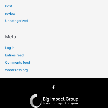
Post
review
Uncategorized
Meta
Log in
Entries feed
Comments feed
WordPress.org