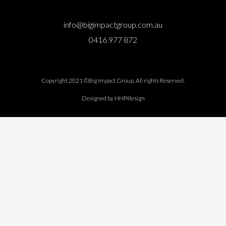
info@bigimpactgroup.com.au
0416 977 872
Copyright 2021 ©Big Impact Group. All rights Reserved.
Designed by HHP/design