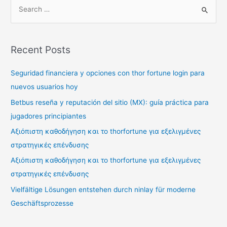
Recent Posts
Seguridad financiera y opciones con thor fortune login para
nuevos usuarios hoy
Betbus reseña y reputación del sitio (MX): guía práctica para
jugadores principiantes
Αξιόπιστη καθοδήγηση και το thorfortune για εξελιγμένες
στρατηγικές επένδυσης
Αξιόπιστη καθοδήγηση και το thorfortune για εξελιγμένες
στρατηγικές επένδυσης
Vielfältige Lösungen entstehen durch ninlay für moderne
Geschäftsprozesse