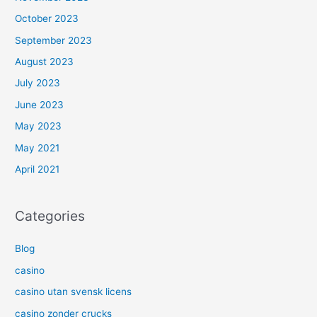
October 2023
September 2023
August 2023
July 2023
June 2023
May 2023
May 2021
April 2021
Categories
Blog
casino
casino utan svensk licens
casino zonder crucks