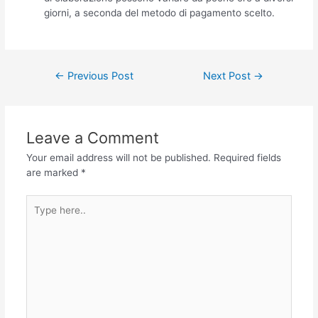
giorni, a seconda del metodo di pagamento scelto.
←
Previous Post
Next Post
→
Leave a Comment
Your email address will not be published.
Required fields
are marked
*