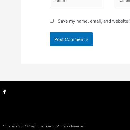
Save my name, email, and website i
Copyright 2021 ©Big Impact Group. All rights Reserved.