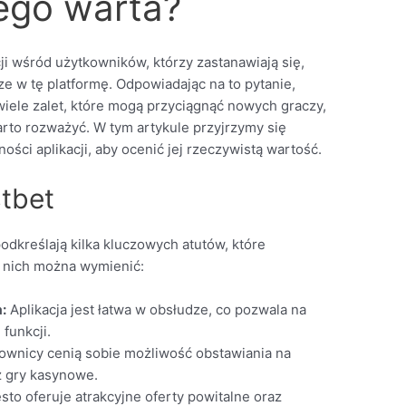
tego warta?
i wśród użytkowników, którzy zastanawiają się,
e w tę platformę. Odpowiadając na to pytanie,
wiele zalet, które mogą przyciągnąć nowych graczy,
arto rozważyć. W tym artykule przyjrzymy się
ści aplikacji, aby ocenić jej rzeczywistą wartość.
stbet
odkreślają kilka kluczowych atutów, które
d nich można wymienić:
:
Aplikacja jest łatwa w obsłudze, co pozwala na
funkcji.
wnicy cenią sobie możliwość obstawiania na
z gry kasynowe.
sto oferuje atrakcyjne oferty powitalne oraz