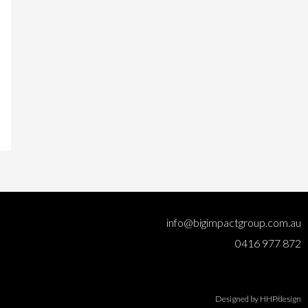
info@bigimpactgroup.com.au
0416 977 872
Designed by HHP/design