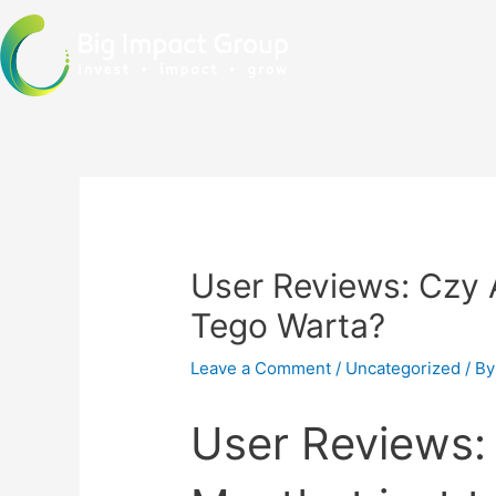
User Reviews: Czy 
Tego Warta?
Leave a Comment
/
Uncategorized
/ B
User Reviews: 