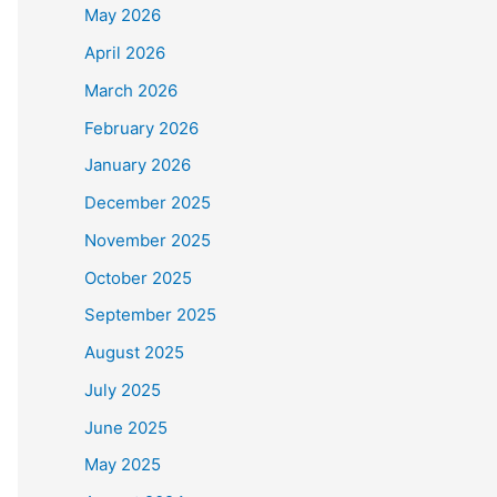
May 2026
April 2026
March 2026
February 2026
January 2026
December 2025
November 2025
October 2025
September 2025
August 2025
July 2025
June 2025
May 2025