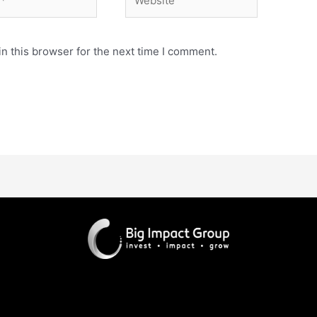
n this browser for the next time I comment.