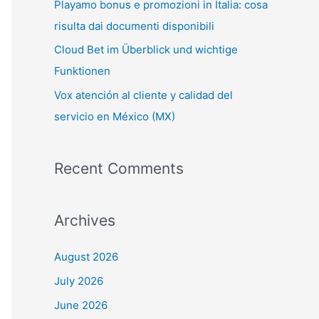
Playamo bonus e promozioni in Italia: cosa
risulta dai documenti disponibili
Cloud Bet im Überblick und wichtige
Funktionen
Vox atención al cliente y calidad del
servicio en México (MX)
Recent Comments
Archives
August 2026
July 2026
June 2026