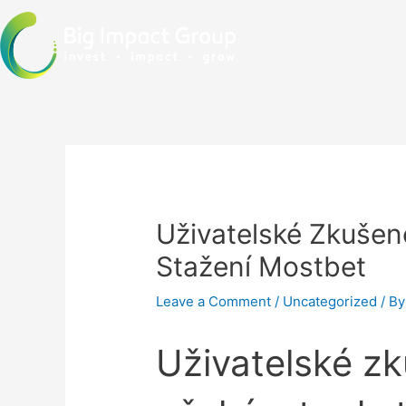
Uživatelské Zkušen
Stažení Mostbet
Leave a Comment
/
Uncategorized
/ B
Uživatelské zk