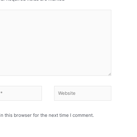
n this browser for the next time I comment.