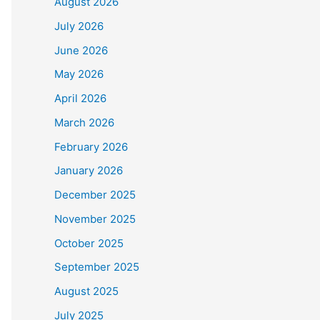
August 2026
July 2026
June 2026
May 2026
April 2026
March 2026
February 2026
January 2026
December 2025
November 2025
October 2025
September 2025
August 2025
July 2025