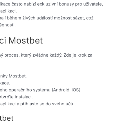
ikace často nabízí exkluzivní bonusy pro uživatele,
aplikaci.
ají během živých událostí možnost sázet, což
šenosti.
aci Mostbet
ý proces, který zvládne každý. Zde je krok za
ánky Mostbet.
ikace.
šeho operačního systému (Android, iOS).
tvrďte instalaci.
aplikaci a přihlaste se do svého účtu.
tbet