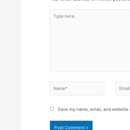
Save my name, email, and website i