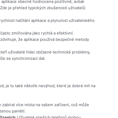
t aplikace obecně hodnocena pozitivně, avšak
 Zde je přehled typických zkušeností uživatelů:
rychlost načítání aplikace a plynulost uživatelského
často zmiňována jako rychlá a efektivní.
zdvihuje, že aplikace používá bezpečné metody
teří uživatelé hlásí občasné technické problémy,
íže se synchronizací dat.
, je tu také několik nevýhod, které je dobré mít na
zabírat více místa na vašem zařízení, což může
ezenou pamětí.
ízeních:
Uživatelé starších telefonů mohou