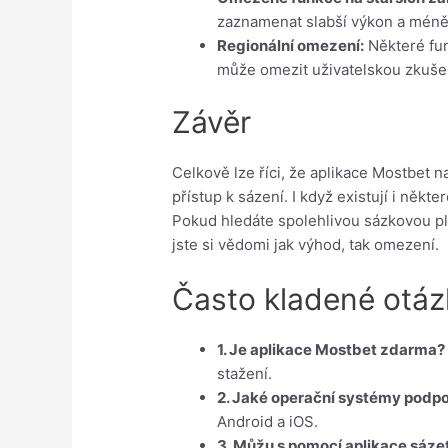
zaznamenat slabší výkon a méně
Regionální omezení:
Některé fun
může omezit uživatelskou zkuše
Závěr
Celkově lze říci, že aplikace Mostbet 
přístup k sázení. I když existují i někte
Pokud hledáte spolehlivou sázkovou p
jste si vědomi jak výhod, tak omezení.
Často kladené otáz
1. Je aplikace Mostbet zdarma?
stažení.
2. Jaké operační systémy podpo
Android a iOS.
3. Můžu s pomocí aplikace sázet