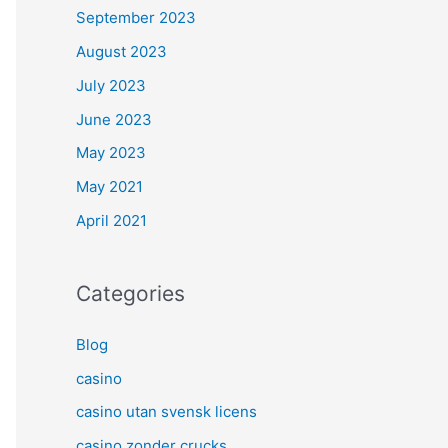
September 2023
August 2023
July 2023
June 2023
May 2023
May 2021
April 2021
Categories
Blog
casino
casino utan svensk licens
casino zonder crucks