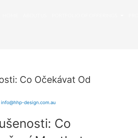
HOME
ABOUT US
PORTFOLIO OF OFFERINGS
PRO
osti: Co Očekávat Od
y
info@hhp-design.com.au
ušenosti: Co