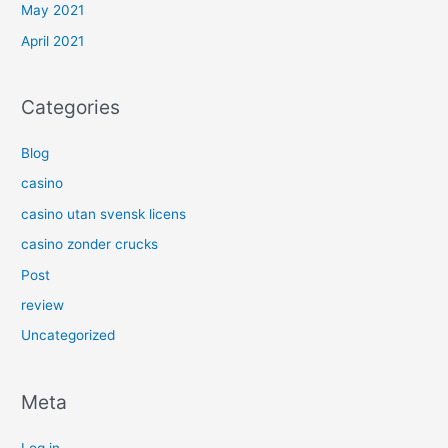
May 2021
April 2021
Categories
Blog
casino
casino utan svensk licens
casino zonder crucks
Post
review
Uncategorized
Meta
Log in