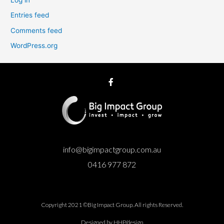
Entries feed
Comments feed
WordPress.org
info@bigimpactgroup.com.au
0416 977 872
Copyright 2021 ©Big Impact Group. All rights Reserved.
Designed by HHP/design