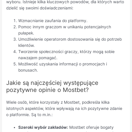
wyboru. Istnieje kilka kluczowych powodów, dla których warto
dzielić się swoimi doświadczeniami:
Wzmacnianie zaufania do platformy.
Pomoc innym graczom w unikaniu potencjalnych
pułapek.
Umożliwienie operatorom dostosowania się do potrzeb
klientów.
Tworzenie społeczności graczy, którzy mogą sobie
nawzajem pomagać.
Możliwość uzyskania informacji o promocjach i
bonusach.
Jakie są najczęściej występujące
pozytywne opinie o Mostbet?
Wiele osób, które korzystały z Mostbet, podkreśla kilka
istotnych aspektów, które wpływają na ich pozytywne zdanie
o platformie. Są to m.in.:
Szeroki wybór zakładów:
Mostbet oferuje bogaty