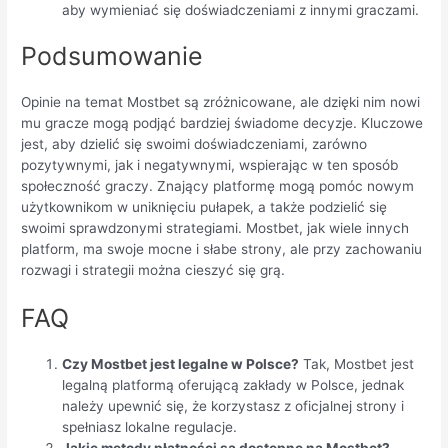
aby wymieniać się doświadczeniami z innymi graczami.
Podsumowanie
Opinie na temat Mostbet są zróżnicowane, ale dzięki nim nowi
mu gracze mogą podjąć bardziej świadome decyzje. Kluczowe
jest, aby dzielić się swoimi doświadczeniami, zarówno
pozytywnymi, jak i negatywnymi, wspierając w ten sposób
społeczność graczy. Znający platformę mogą pomóc nowym
użytkownikom w uniknięciu pułapek, a także podzielić się
swoimi sprawdzonymi strategiami. Mostbet, jak wiele innych
platform, ma swoje mocne i słabe strony, ale przy zachowaniu
rozwagi i strategii można cieszyć się grą.
FAQ
Czy Mostbet jest legalne w Polsce?
Tak, Mostbet jest
legalną platformą oferującą zakłady w Polsce, jednak
należy upewnić się, że korzystasz z oficjalnej strony i
spełniasz lokalne regulacje.