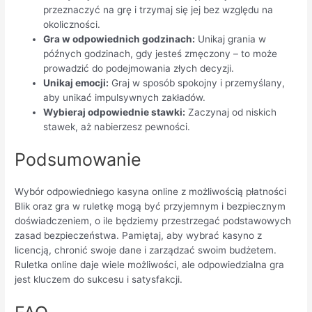
przeznaczyć na grę i trzymaj się jej bez względu na
okoliczności.
Gra w odpowiednich godzinach:
Unikaj grania w
późnych godzinach, gdy jesteś zmęczony – to może
prowadzić do podejmowania złych decyzji.
Unikaj emocji:
Graj w sposób spokojny i przemyślany,
aby unikać impulsywnych zakładów.
Wybieraj odpowiednie stawki:
Zaczynaj od niskich
stawek, aż nabierzesz pewności.
Podsumowanie
Wybór odpowiedniego kasyna online z możliwością płatności
Blik oraz gra w ruletkę mogą być przyjemnym i bezpiecznym
doświadczeniem, o ile będziemy przestrzegać podstawowych
zasad bezpieczeństwa. Pamiętaj, aby wybrać kasyno z
licencją, chronić swoje dane i zarządzać swoim budżetem.
Ruletka online daje wiele możliwości, ale odpowiedzialna gra
jest kluczem do sukcesu i satysfakcji.