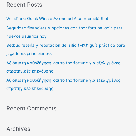
Recent Posts
WinsPark: Quick Wins e Azione ad Alta Intensità Slot
Seguridad financiera y opciones con thor fortune login para
nuevos usuarios hoy
Betbus reseña y reputación del sitio (MX): guía práctica para
jugadores principiantes
Αξιόπιστη καθοδήγηση και το thorfortune για εξελιγμένες
στρατηγικές επένδυσης
Αξιόπιστη καθοδήγηση και το thorfortune για εξελιγμένες
στρατηγικές επένδυσης
Recent Comments
Archives