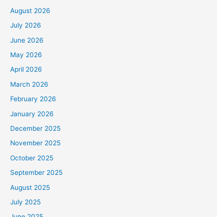
August 2026
July 2026
June 2026
May 2026
April 2026
March 2026
February 2026
January 2026
December 2025
November 2025
October 2025
September 2025
August 2025
July 2025
June 2025