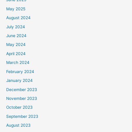
May 2025
August 2024
July 2024
June 2024
May 2024
April 2024
March 2024
February 2024
January 2024
December 2023
November 2023
October 2023
September 2023
August 2023