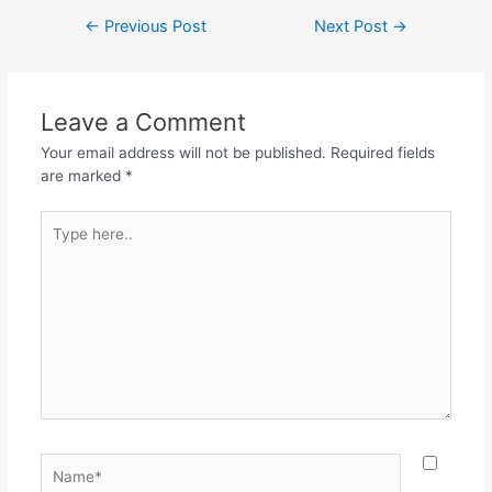
←
Previous Post
Next Post
→
Leave a Comment
Your email address will not be published.
Required fields
are marked
*