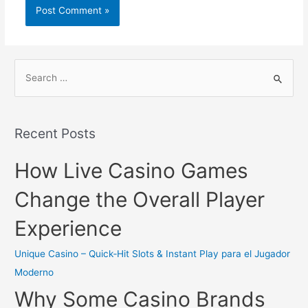
Recent Posts
How Live Casino Games
Change the Overall Player
Experience
Unique Casino – Quick‑Hit Slots & Instant Play para el Jugador
Moderno
Why Some Casino Brands