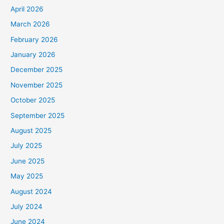
April 2026
March 2026
February 2026
January 2026
December 2025
November 2025
October 2025
September 2025
August 2025
July 2025
June 2025
May 2025
August 2024
July 2024
June 2024