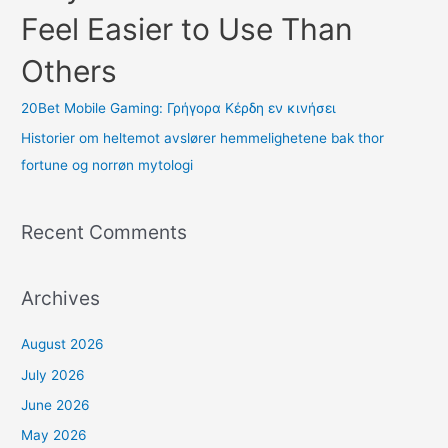
Feel Easier to Use Than
Others
20Bet Mobile Gaming: Γρήγορα Κέρδη εν κινήσει
Historier om heltemot avslører hemmelighetene bak thor
fortune og norrøn mytologi
Recent Comments
Archives
August 2026
July 2026
June 2026
May 2026