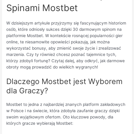
Spinami Mostbet
W dzisiejszym artykule przyjrzymy się fascynującym historiom
osób, które odniosły sukces dzięki 30 darmowym spinom na
platformie Mostbet. W kontekście rosnącej popularności gier
online, te niesamowite opowieści pokazują, jak można
wykorzystać bonusy, aby zmienić swoje życie i zrealizować
marzenia. Czy ty również chcesz poznać tajemnice tych,
którzy zdobyli fortunę? Czytaj dalej, aby odkryć, jak darmowe
obroty mogą prowadzić do wielkich wygranych!
Dlaczego Mostbet jest Wyborem
dla Graczy?
Mostbet to jedna z najbardziej znanych platform zakładowych
w Polsce i na świecie, która zdobyła zaufanie graczy dzięki
swoim wyjątkowym ofertom. Oto kluczowe powody, dla
których gracze wybierają Mostbet: