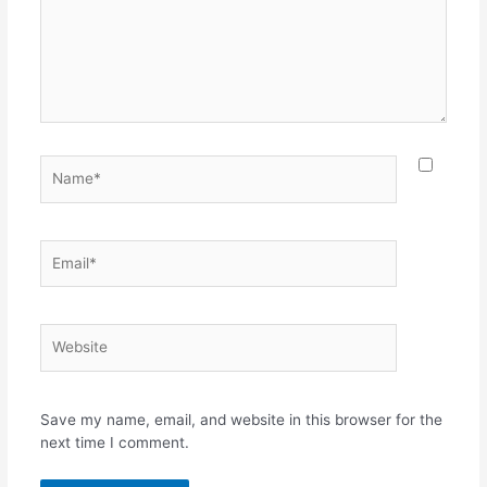
Save my name, email, and website in this browser for the
next time I comment.