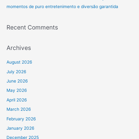
momentos de puro entretenimento e diversão garantida
Recent Comments
Archives
August 2026
July 2026
June 2026
May 2026
April 2026
March 2026
February 2026
January 2026
December 2025