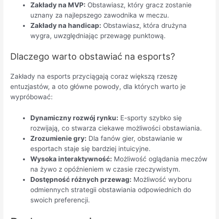
Zakłady na MVP:
Obstawiasz, który gracz zostanie
uznany za najlepszego zawodnika w meczu.
Zakłady na handicap:
Obstawiasz, która drużyna
wygra, uwzględniając przewagę punktową.
Dlaczego warto obstawiać na esports?
Zakłady na esports przyciągają coraz większą rzeszę
entuzjastów, a oto główne powody, dla których warto je
wypróbować:
Dynamiczny rozwój rynku:
E-sporty szybko się
rozwijają, co stwarza ciekawe możliwości obstawiania.
Zrozumienie gry:
Dla fanów gier, obstawianie w
esportach staje się bardziej intuicyjne.
Wysoka interaktywność:
Możliwość oglądania meczów
na żywo z opóźnieniem w czasie rzeczywistym.
Dostępność różnych przewag:
Możliwość wyboru
odmiennych strategii obstawiania odpowiednich do
swoich preferencji.