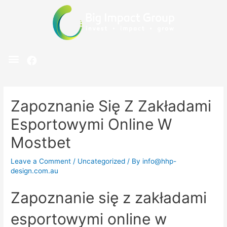
Zapoznanie Się Z Zakładami
Esportowymi Online W
Mostbet
Leave a Comment
/
Uncategorized
/ By
info@hhp-
design.com.au
Zapoznanie się z zakładami
esportowymi online w