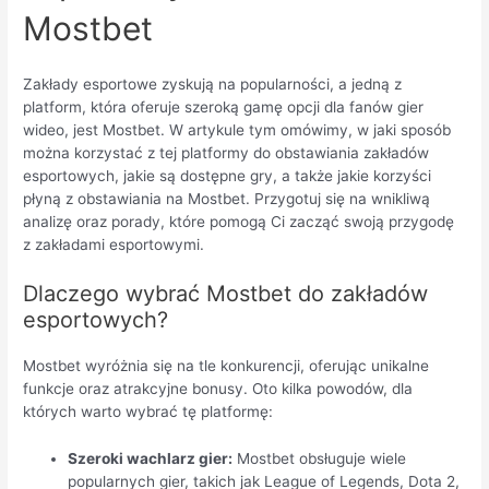
Mostbet
Zakłady esportowe zyskują na popularności, a jedną z
platform, która oferuje szeroką gamę opcji dla fanów gier
wideo, jest Mostbet. W artykule tym omówimy, w jaki sposób
można korzystać z tej platformy do obstawiania zakładów
esportowych, jakie są dostępne gry, a także jakie korzyści
płyną z obstawiania na Mostbet. Przygotuj się na wnikliwą
analizę oraz porady, które pomogą Ci zacząć swoją przygodę
z zakładami esportowymi.
Dlaczego wybrać Mostbet do zakładów
esportowych?
Mostbet wyróżnia się na tle konkurencji, oferując unikalne
funkcje oraz atrakcyjne bonusy. Oto kilka powodów, dla
których warto wybrać tę platformę:
Szeroki wachlarz gier:
Mostbet obsługuje wiele
popularnych gier, takich jak League of Legends, Dota 2,