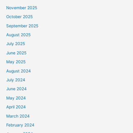
November 2025
October 2025
September 2025
August 2025
July 2025
June 2025
May 2025
August 2024
July 2024
June 2024
May 2024
April 2024
March 2024
February 2024