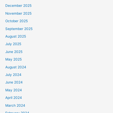
December 2025
November 2025
October 2025
September 2025
August 2025
July 2025
June 2025
May 2025
August 2024
July 2024
June 2024
May 2024
April 2024
March 2024