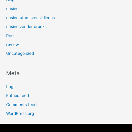
casino
casino utan svensk licens
casino zonder crucks
Post
review
Uncategorized
Meta
Log in
Entries feed
Comments feed
WordPress.org