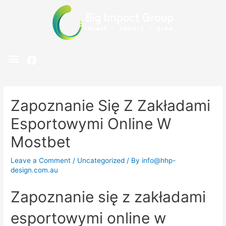
Zapoznanie Się Z Zakładami
Esportowymi Online W
Mostbet
Leave a Comment
/
Uncategorized
/ By
info@hhp-
design.com.au
Zapoznanie się z zakładami
esportowymi online w