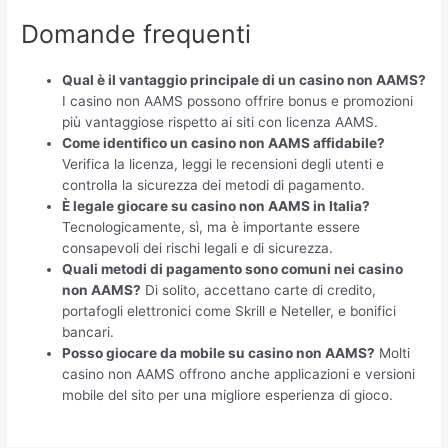
Domande frequenti
Qual è il vantaggio principale di un casino non AAMS?
I casino non AAMS possono offrire bonus e promozioni
più vantaggiose rispetto ai siti con licenza AAMS.
Come identifico un casino non AAMS affidabile?
Verifica la licenza, leggi le recensioni degli utenti e
controlla la sicurezza dei metodi di pagamento.
È legale giocare su casino non AAMS in Italia?
Tecnologicamente, sì, ma è importante essere
consapevoli dei rischi legali e di sicurezza.
Quali metodi di pagamento sono comuni nei casino
non AAMS?
Di solito, accettano carte di credito,
portafogli elettronici come Skrill e Neteller, e bonifici
bancari.
Posso giocare da mobile su casino non AAMS?
Molti
casino non AAMS offrono anche applicazioni e versioni
mobile del sito per una migliore esperienza di gioco.