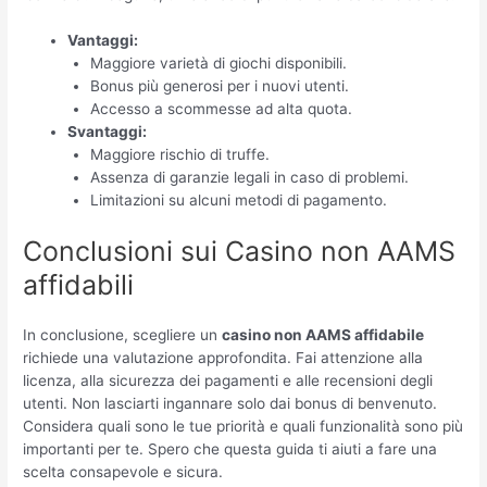
Vantaggi:
Maggiore varietà di giochi disponibili.
Bonus più generosi per i nuovi utenti.
Accesso a scommesse ad alta quota.
Svantaggi:
Maggiore rischio di truffe.
Assenza di garanzie legali in caso di problemi.
Limitazioni su alcuni metodi di pagamento.
Conclusioni sui Casino non AAMS
affidabili
In conclusione, scegliere un
casino non AAMS affidabile
richiede una valutazione approfondita. Fai attenzione alla
licenza, alla sicurezza dei pagamenti e alle recensioni degli
utenti. Non lasciarti ingannare solo dai bonus di benvenuto.
Considera quali sono le tue priorità e quali funzionalità sono più
importanti per te. Spero che questa guida ti aiuti a fare una
scelta consapevole e sicura.