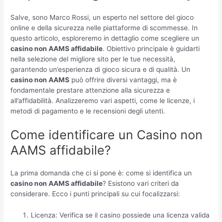
Salve, sono Marco Rossi, un esperto nel settore del gioco
online e della sicurezza nelle piattaforme di scommesse. In
questo articolo, esploreremo in dettaglio come scegliere un
casino non AAMS affidabile
. Obiettivo principale è guidarti
nella selezione del migliore sito per le tue necessità,
garantendo un’esperienza di gioco sicura e di qualità. Un
casino non AAMS
può offrire diversi vantaggi, ma è
fondamentale prestare attenzione alla sicurezza e
all’affidabilità. Analizzeremo vari aspetti, come le licenze, i
metodi di pagamento e le recensioni degli utenti.
Come identificare un Casino non
AAMS affidabile?
La prima domanda che ci si pone è: come si identifica un
casino non AAMS affidabile
? Esistono vari criteri da
considerare. Ecco i punti principali su cui focalizzarsi:
Licenza: Verifica se il casino possiede una licenza valida