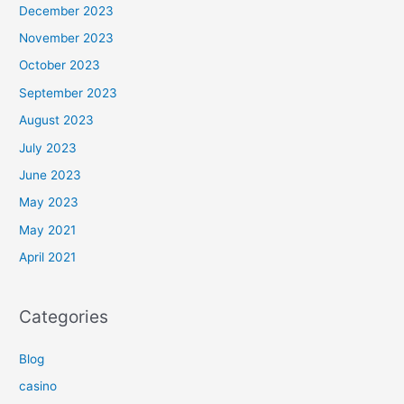
December 2023
November 2023
October 2023
September 2023
August 2023
July 2023
June 2023
May 2023
May 2021
April 2021
Categories
Blog
casino