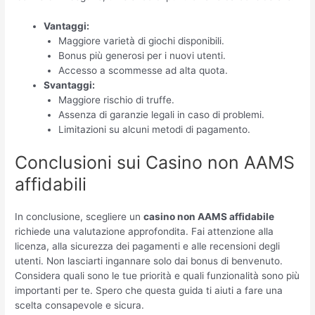
Vantaggi:
Maggiore varietà di giochi disponibili.
Bonus più generosi per i nuovi utenti.
Accesso a scommesse ad alta quota.
Svantaggi:
Maggiore rischio di truffe.
Assenza di garanzie legali in caso di problemi.
Limitazioni su alcuni metodi di pagamento.
Conclusioni sui Casino non AAMS
affidabili
In conclusione, scegliere un
casino non AAMS affidabile
richiede una valutazione approfondita. Fai attenzione alla
licenza, alla sicurezza dei pagamenti e alle recensioni degli
utenti. Non lasciarti ingannare solo dai bonus di benvenuto.
Considera quali sono le tue priorità e quali funzionalità sono più
importanti per te. Spero che questa guida ti aiuti a fare una
scelta consapevole e sicura.