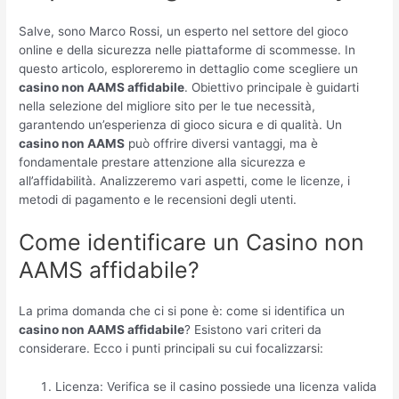
Salve, sono Marco Rossi, un esperto nel settore del gioco
online e della sicurezza nelle piattaforme di scommesse. In
questo articolo, esploreremo in dettaglio come scegliere un
casino non AAMS affidabile
. Obiettivo principale è guidarti
nella selezione del migliore sito per le tue necessità,
garantendo un’esperienza di gioco sicura e di qualità. Un
casino non AAMS
può offrire diversi vantaggi, ma è
fondamentale prestare attenzione alla sicurezza e
all’affidabilità. Analizzeremo vari aspetti, come le licenze, i
metodi di pagamento e le recensioni degli utenti.
Come identificare un Casino non
AAMS affidabile?
La prima domanda che ci si pone è: come si identifica un
casino non AAMS affidabile
? Esistono vari criteri da
considerare. Ecco i punti principali su cui focalizzarsi:
Licenza: Verifica se il casino possiede una licenza valida