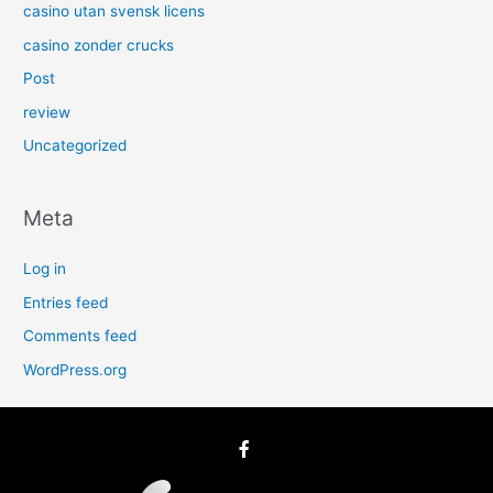
casino utan svensk licens
casino zonder crucks
Post
review
Uncategorized
Meta
Log in
Entries feed
Comments feed
WordPress.org