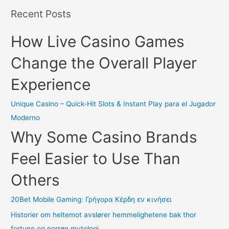
Recent Posts
How Live Casino Games
Change the Overall Player
Experience
Unique Casino – Quick‑Hit Slots & Instant Play para el Jugador
Moderno
Why Some Casino Brands
Feel Easier to Use Than
Others
20Bet Mobile Gaming: Γρήγορα Κέρδη εν κινήσει
Historier om heltemot avslører hemmelighetene bak thor
fortune og norrøn mytologi