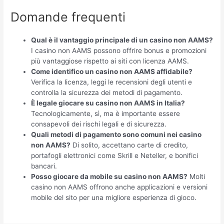
Domande frequenti
Qual è il vantaggio principale di un casino non AAMS?
I casino non AAMS possono offrire bonus e promozioni
più vantaggiose rispetto ai siti con licenza AAMS.
Come identifico un casino non AAMS affidabile?
Verifica la licenza, leggi le recensioni degli utenti e
controlla la sicurezza dei metodi di pagamento.
È legale giocare su casino non AAMS in Italia?
Tecnologicamente, sì, ma è importante essere
consapevoli dei rischi legali e di sicurezza.
Quali metodi di pagamento sono comuni nei casino
non AAMS?
Di solito, accettano carte di credito,
portafogli elettronici come Skrill e Neteller, e bonifici
bancari.
Posso giocare da mobile su casino non AAMS?
Molti
casino non AAMS offrono anche applicazioni e versioni
mobile del sito per una migliore esperienza di gioco.