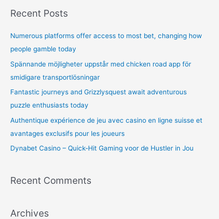
Recent Posts
Numerous platforms offer access to most bet, changing how
people gamble today
Spännande möjligheter uppstår med chicken road app för
smidigare transportlösningar
Fantastic journeys and Grizzlysquest await adventurous
puzzle enthusiasts today
Authentique expérience de jeu avec casino en ligne suisse et
avantages exclusifs pour les joueurs
Dynabet Casino – Quick‑Hit Gaming voor de Hustler in Jou
Recent Comments
Archives