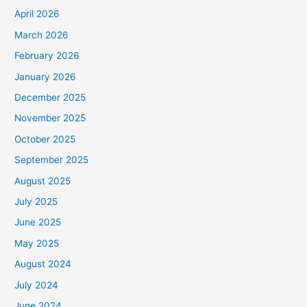
April 2026
March 2026
February 2026
January 2026
December 2025
November 2025
October 2025
September 2025
August 2025
July 2025
June 2025
May 2025
August 2024
July 2024
June 2024