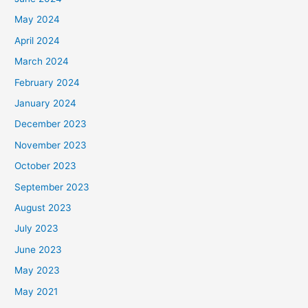
May 2024
April 2024
March 2024
February 2024
January 2024
December 2023
November 2023
October 2023
September 2023
August 2023
July 2023
June 2023
May 2023
May 2021