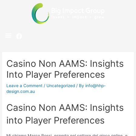
Casino Non AAMS: Insights
Into Player Preferences
Leave a Comment
/
Uncategorized
/ By
info@hhp-
design.com.au
Casino Non AAMS: Insights
into Player Preferences
Mi chiamo Marco Rossi, esperto nel settore del gioco online, e