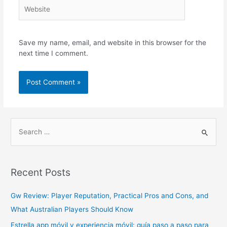
Save my name, email, and website in this browser for the
next time I comment.
Recent Posts
Gw Review: Player Reputation, Practical Pros and Cons, and
What Australian Players Should Know
Estrella app móvil y experiencia móvil: guía paso a paso para