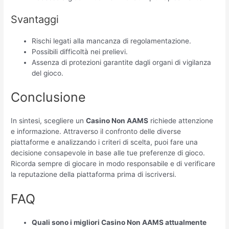
Svantaggi
Rischi legati alla mancanza di regolamentazione.
Possibili difficoltà nei prelievi.
Assenza di protezioni garantite dagli organi di vigilanza
del gioco.
Conclusione
In sintesi, scegliere un
Casino Non AAMS
richiede attenzione
e informazione. Attraverso il confronto delle diverse
piattaforme e analizzando i criteri di scelta, puoi fare una
decisione consapevole in base alle tue preferenze di gioco.
Ricorda sempre di giocare in modo responsabile e di verificare
la reputazione della piattaforma prima di iscriversi.
FAQ
Quali sono i migliori Casino Non AAMS attualmente