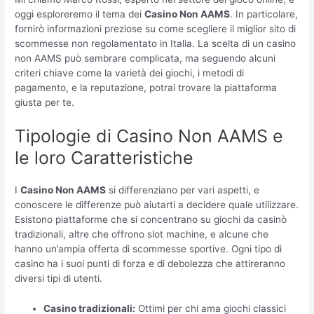
oggi esploreremo il tema dei
Casino Non AAMS
. In particolare,
fornirò informazioni preziose su come scegliere il miglior sito di
scommesse non regolamentato in Italia. La scelta di un casino
non AAMS può sembrare complicata, ma seguendo alcuni
criteri chiave come la varietà dei giochi, i metodi di
pagamento, e la reputazione, potrai trovare la piattaforma
giusta per te.
Tipologie di Casino Non AAMS e
le loro Caratteristiche
I
Casino Non AAMS
si differenziano per vari aspetti, e
conoscere le differenze può aiutarti a decidere quale utilizzare.
Esistono piattaforme che si concentrano su giochi da casinò
tradizionali, altre che offrono slot machine, e alcune che
hanno un’ampia offerta di scommesse sportive. Ogni tipo di
casino ha i suoi punti di forza e di debolezza che attireranno
diversi tipi di utenti.
Casino tradizionali:
Ottimi per chi ama giochi classici