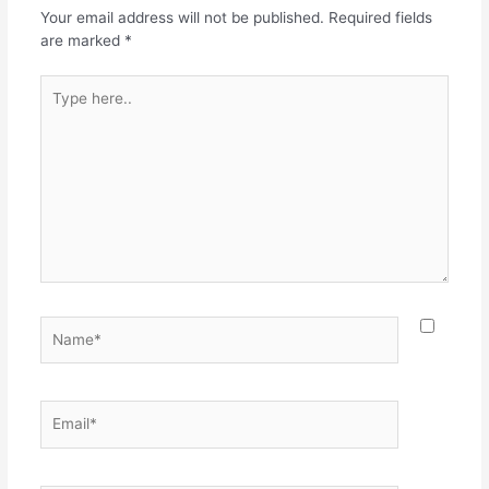
Your email address will not be published.
Required fields
are marked
*