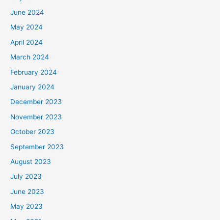
June 2024
May 2024
April 2024
March 2024
February 2024
January 2024
December 2023
November 2023
October 2023
September 2023
August 2023
July 2023
June 2023
May 2023