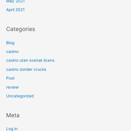
May 2021
April 2021
Categories
Blog
casino
casino utan svensk licens
casino zonder crucks
Post
review
Uncategorized
Meta
Log in