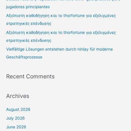
jugadores principiantes
Αξιόπιστη καθοδήγηση και το thorfortune για εξελιγμένες
στρατηγικές επένδυσης
Αξιόπιστη καθοδήγηση και το thorfortune για εξελιγμένες
στρατηγικές επένδυσης
Vielfältige Lösungen entstehen durch ninlay für moderne
Geschäftsprozesse
Recent Comments
Archives
August 2026
July 2026
June 2026