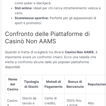
come poker e blackjack.
Slot online:
Ideali per chi cerca intrattenimento veloce e
vario.
Scommesse sportive:
Perfette per gli appassionati di
sport e pronostici.
Confronto delle Piattaforme di
Casinò Non AAMS
Quando si tratta di scegliere tra diversi
Casino Non AAMS
, è
importante avere un confronto chiaro. Ecco una tabella che
mette a confronto alcune delle più popolari piattaforme
disponibili:
Nome
Tipologia
Metodi di
Bonus di
del
Reputazio
di Giochi
Pagamento
Benvenuto
Casino
Giochi da
Carte di
Casino
100% fino
tavolo e
credito,
Alta
X
a 500€