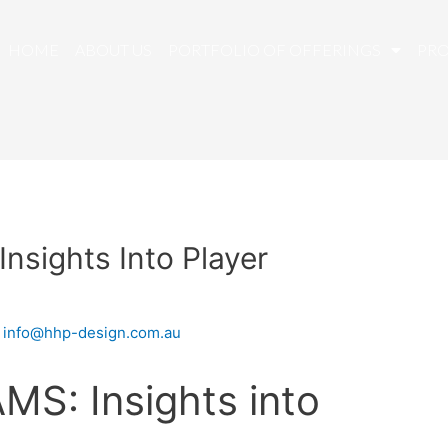
HOME
ABOUT US
PORTFOLIO OF OFFERINGS
PRO
nsights Into Player
y
info@hhp-design.com.au
MS: Insights into