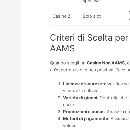
sportive
Casino Z
Solo slot
Criteri di Scelta pe
AAMS
Quando scegli un
Casino Non AAMS
, 
un’esperienza di gioco positiva. Ecco un
Licenze e sicurezza:
Verifica se 
sicurezza utilizza.
Varietà di giochi:
Controlla che t
uscite.
Promozioni e bonus:
Analizza i b
Metodi di pagamento:
Assicurati
veloci.