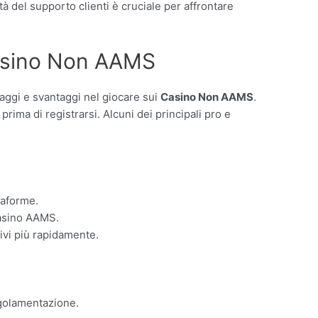
tà del supporto clienti è cruciale per affrontare
Casino Non AAMS
aggi e svantaggi nel giocare sui
Casino Non AAMS
.
rima di registrarsi. Alcuni dei principali pro e
taforme.
casino AAMS.
ivi più rapidamente.
egolamentazione.