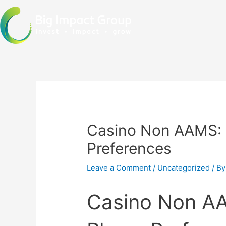
Casino Non AAMS: I
Preferences
Leave a Comment
/
Uncategorized
/ B
Casino Non AA