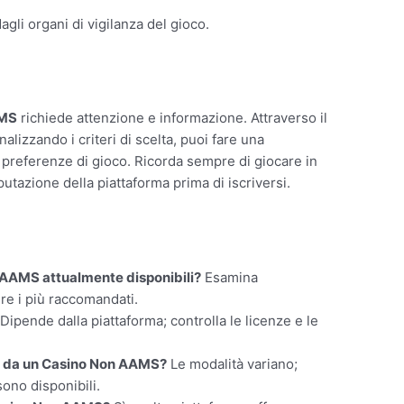
agli organi di vigilanza del gioco.
AMS
richiede attenzione e informazione. Attraverso il
alizzando i criteri di scelta, puoi fare una
 preferenze di gioco. Ricorda sempre di giocare in
utazione della piattaforma prima di iscriversi.
n AAMS attualmente disponibili?
Esamina
re i più raccomandati.
Dipende dalla piattaforma; controlla le licenze e le
te da un Casino Non AAMS?
Le modalità variano;
sono disponibili.