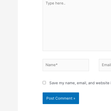
Save my name, email, and website i