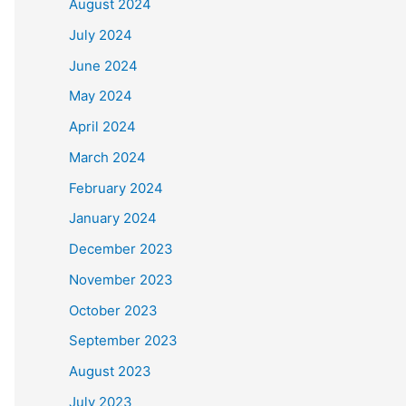
August 2024
July 2024
June 2024
May 2024
April 2024
March 2024
February 2024
January 2024
December 2023
November 2023
October 2023
September 2023
August 2023
July 2023