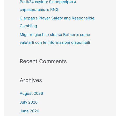
Parik24 casino: Як перевірити
справедливість RNG
Cleopatra Player Safety and Responsible
Gambling
Migliori giochi e slot su Betnero: come
valutarli con le informazioni disponibili
Recent Comments
Archives
August 2026
July 2026
June 2026