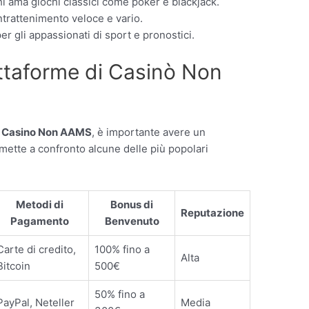
hi ama giochi classici come poker e blackjack.
intrattenimento veloce e vario.
er gli appassionati di sport e pronostici.
attaforme di Casinò Non
i
Casino Non AAMS
, è importante avere un
mette a confronto alcune delle più popolari
Metodi di
Bonus di
Reputazione
Pagamento
Benvenuto
Carte di credito,
100% fino a
Alta
Bitcoin
500€
50% fino a
PayPal, Neteller
Media