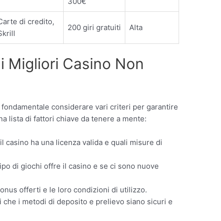
300€
Carte di credito,
200 giri gratuiti
Alta
Skrill
r i Migliori Casino Non
è fondamentale considerare vari criteri per garantire
a lista di fattori chiave da tenere a mente:
il casino ha una licenza valida e quali misure di
ipo di giochi offre il casino e se ci sono nuove
onus offerti e le loro condizioni di utilizzo.
 che i metodi di deposito e prelievo siano sicuri e