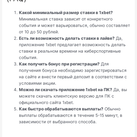
Какой минимальный размер ставки в 1xbet?
Минимальная ставка зависит от конкретного
события и может варьироваться, обычно составляет
от 10 до 50 рублей.
Есть ли возможность делать ставки в лайве?
Да,
приложение 1xbet предлагает возможность делать
ставки в реальном времени на киберспортивные
события.
Как получить бонус при регистрации?
Для
получения бонуса необходимо зарегистрироваться
на сайте и внести первый депозит в соответствии с
условиями акции.
Можно ли скачать приложение 1xbet на ПК?
Да, вы
можете скачать клиентскую версию для ПК с
официального сайта 1xbet.
Как быстро обрабатываются выплаты?
Обычно
выплаты обрабатываются в течение 5-15 минут, в
зависимости от выбранного способа.