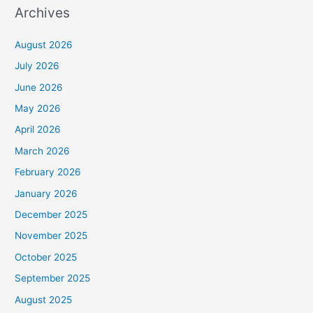
Archives
August 2026
July 2026
June 2026
May 2026
April 2026
March 2026
February 2026
January 2026
December 2025
November 2025
October 2025
September 2025
August 2025