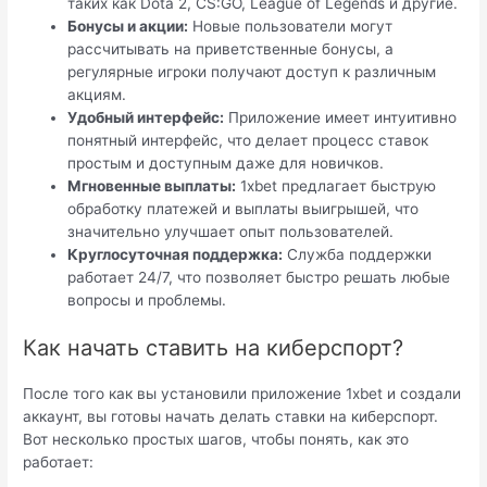
таких как Dota 2, CS:GO, League of Legends и другие.
Бонусы и акции:
Новые пользователи могут
рассчитывать на приветственные бонусы, а
регулярные игроки получают доступ к различным
акциям.
Удобный интерфейс:
Приложение имеет интуитивно
понятный интерфейс, что делает процесс ставок
простым и доступным даже для новичков.
Мгновенные выплаты:
1xbet предлагает быструю
обработку платежей и выплаты выигрышей, что
значительно улучшает опыт пользователей.
Круглосуточная поддержка:
Служба поддержки
работает 24/7, что позволяет быстро решать любые
вопросы и проблемы.
Как начать ставить на киберспорт?
После того как вы установили приложение 1xbet и создали
аккаунт, вы готовы начать делать ставки на киберспорт.
Вот несколько простых шагов, чтобы понять, как это
работает: