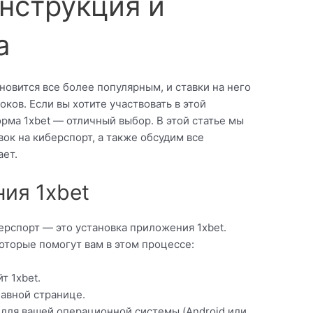
инструкция и
а
овится все более популярным, и ставки на него
ков. Если вы хотите участвовать в этой
рма 1xbet — отличный выбор. В этой статье мы
авок на киберспорт, а также обсудим все
ает.
ия 1xbet
берспорт — это установка приложения 1xbet.
оторые помогут вам в этом процессе:
т 1xbet.
лавной странице.
для вашей операционной системы (Android или