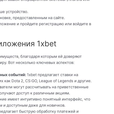
ше устройство.
новке, предоставленным на сайте.
ложение и пройдите регистрацию или войдите в
ложения 1xbet
еимуществ, благодаря которым ей доверяют
ру. Вот несколько ключевых аспектов:
ных событий:
1xbet предлагает ставки на
 как Dota 2, CS:GO, League of Legends и другие.
атели могут рассчитывать на приветственные
получают доступ к различным акциям.
ие имеет интуитивно понятный интерфейс, что
м и доступным даже для новичков.
редлагает быструю обработку платежей и