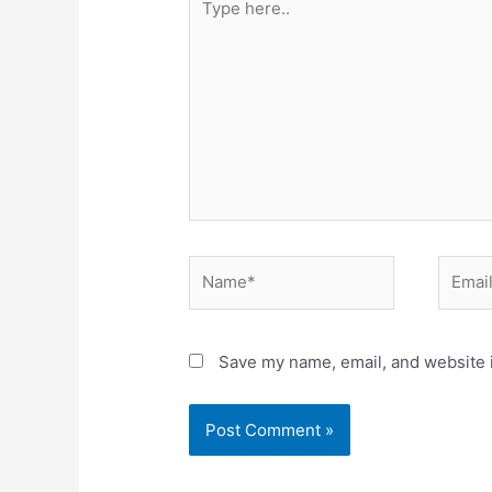
Save my name, email, and website i