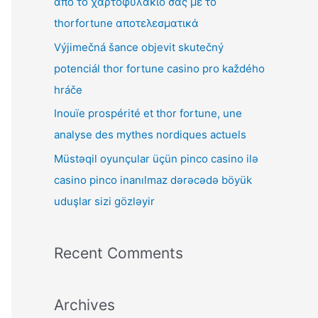
από το χαρτοφυλάκιο σας με το
thorfortune αποτελεσματικά
Výjimečná šance objevit skutečný
potenciál thor fortune casino pro každého
hráče
Inouïe prospérité et thor fortune, une
analyse des mythes nordiques actuels
Müstəqil oyunçular üçün pinco casino ilə
casino pinco inanılmaz dərəcədə böyük
uduşlar sizi gözləyir
Recent Comments
Archives