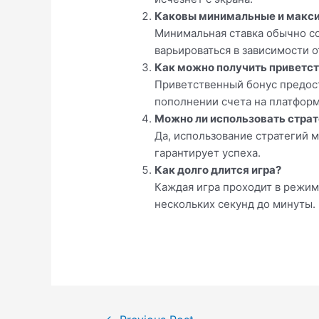
Каковы минимальные и макси
Минимальная ставка обычно со
варьироваться в зависимости 
Как можно получить приветс
Приветственный бонус предост
пополнении счета на платформ
Можно ли использовать страте
Да, использование стратегий 
гарантирует успеха.
Как долго длится игра?
Каждая игра проходит в режим
нескольких секунд до минуты.