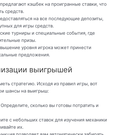
редлагают кэшбек на проигранные ставки, что
ть средств.
едоставляться на все последующие депозиты,
пных для игры средств.
кие турниры и специальные события, где
ительные призы.
вышение уровня игрока может принести
кальные предложения.
мизации выигрышей
меть стратегию. Исходя из правил игры, вот
вои шансы на выигрыш:
Определите, сколько вы готовы потратить и
ите с небольших ставок для изучения механики
ивайте их.
ункция позволяет вам автоматически забирать