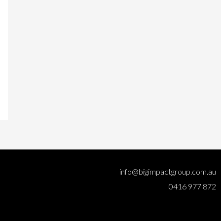
info@bigimpactgroup.com.au
0416 977 872