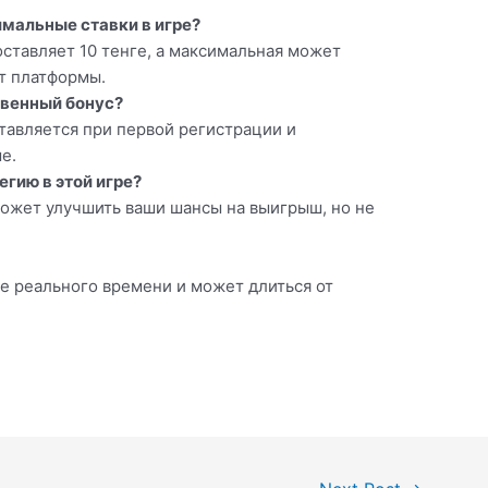
мальные ставки в игре?
ставляет 10 тенге, а максимальная может
от платформы.
твенный бонус?
авляется при первой регистрации и
е.
гию в этой игре?
может улучшить ваши шансы на выигрыш, но не
е реального времени и может длиться от