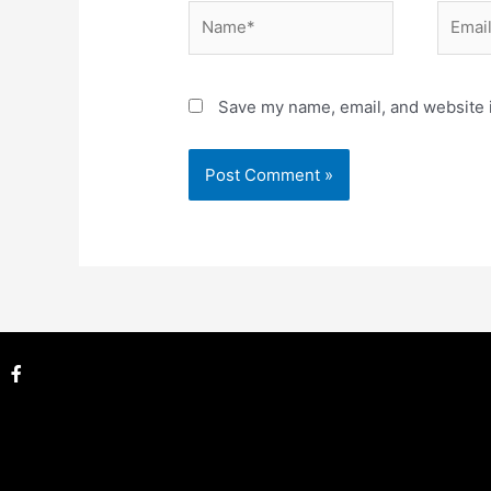
Save my name, email, and website i