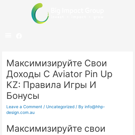
Максимизируйте Свои
Доходы С Aviator Pin Up
KZ: Правила Игры И
Бонусы
Leave a Comment
/
Uncategorized
/ By
info@hhp-
design.com.au
Максимизируйте свои