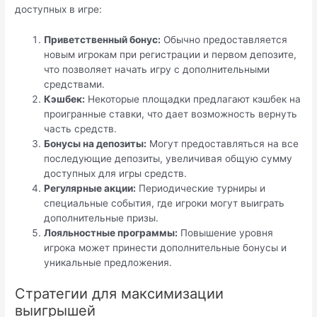
доступных в игре:
Приветственный бонус:
Обычно предоставляется
новым игрокам при регистрации и первом депозите,
что позволяет начать игру с дополнительными
средствами.
Кэшбек:
Некоторые площадки предлагают кэшбек на
проигранные ставки, что дает возможность вернуть
часть средств.
Бонусы на депозиты:
Могут предоставляться на все
последующие депозиты, увеличивая общую сумму
доступных для игры средств.
Регулярные акции:
Периодические турниры и
специальные события, где игроки могут выиграть
дополнительные призы.
Лояльностные программы:
Повышение уровня
игрока может принести дополнительные бонусы и
уникальные предложения.
Стратегии для максимизации
выигрышей