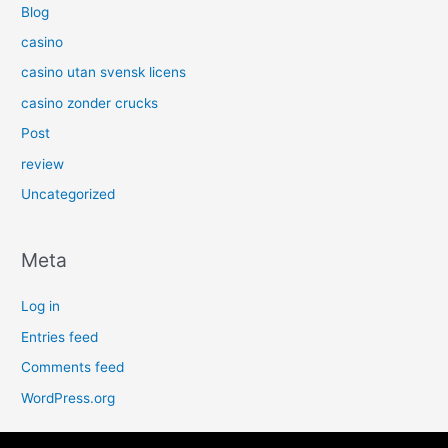
Blog
casino
casino utan svensk licens
casino zonder crucks
Post
review
Uncategorized
Meta
Log in
Entries feed
Comments feed
WordPress.org