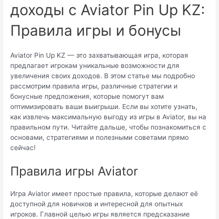
доходы с Aviator Pin Up KZ:
Правила игры и бонусы
Aviator Pin Up KZ — это захватывающая игра, которая
предлагает игрокам уникальные возможности для
увеличения своих доходов. В этом статье мы подробно
рассмотрим правила игры, различные стратегии и
бонусные предложения, которые помогут вам
оптимизировать ваши выигрыши. Если вы хотите узнать,
как извлечь максимальную выгоду из игры в Aviator, вы на
правильном пути. Читайте дальше, чтобы познакомиться с
основами, стратегиями и полезными советами прямо
сейчас!
Правила игры Aviator
Игра Aviator имеет простые правила, которые делают её
доступной для новичков и интересной для опытных
игроков. Главной целью игры является предсказание