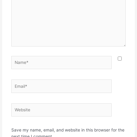
Save my name, email, and website in this browser for the
next time I comment.